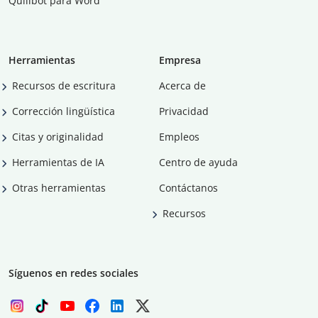
Quillbot para Word
Herramientas
Empresa
Recursos de escritura
Acerca de
Corrección lingüística
Privacidad
Citas y originalidad
Empleos
Herramientas de IA
Centro de ayuda
Otras herramientas
Contáctanos
Recursos
Síguenos en redes sociales