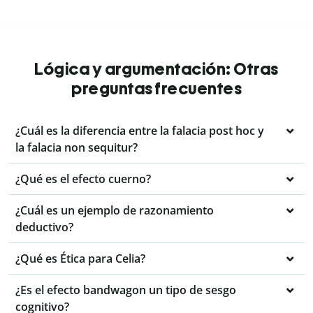
Lógica y argumentación: Otras
preguntas frecuentes
¿Cuál es la diferencia entre la falacia post hoc y
la falacia non sequitur?
¿Qué es el efecto cuerno?
¿Cuál es un ejemplo de razonamiento
deductivo?
¿Qué es Ética para Celia?
¿Es el efecto bandwagon un tipo de sesgo
cognitivo?