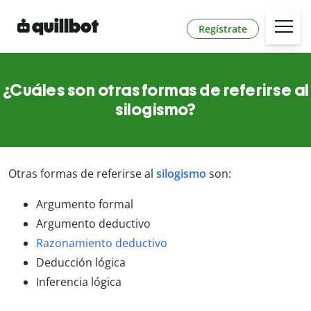
Regístrate
¿Cuáles son otras formas de referirse al
silogismo?
Otras formas de referirse al
silogismo
son:
Argumento formal
Argumento deductivo
Razonamiento deductivo
Deducción lógica
Inferencia lógica