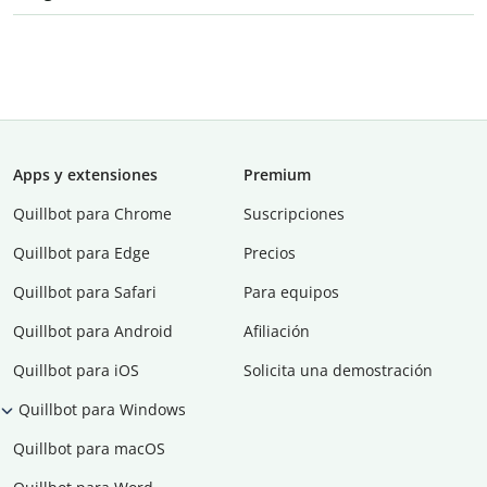
Apps y extensiones
Premium
Quillbot para Chrome
Suscripciones
Quillbot para Edge
Precios
Quillbot para Safari
Para equipos
Quillbot para Android
Afiliación
Quillbot para iOS
Solicita una demostración
Quillbot para Windows
Quillbot para macOS