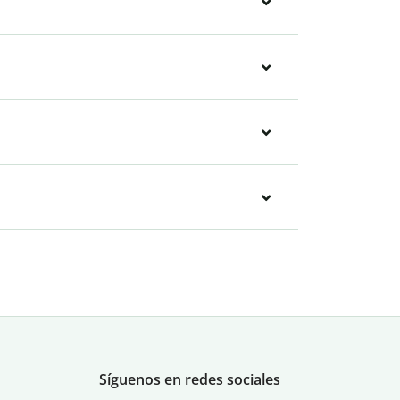
Síguenos en redes sociales