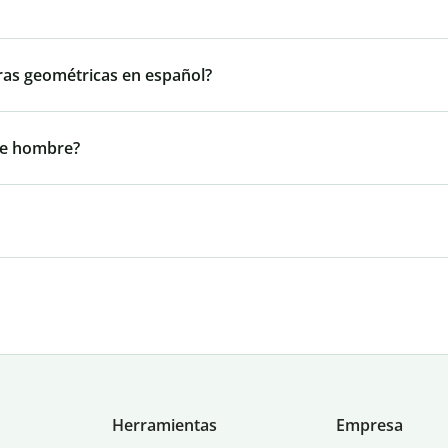
ras geométricas en español?
de hombre?
Herramientas
Empresa