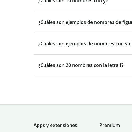
¿Cuáles son 10 nombres con y?
¿Cuáles son ejemplos de nombres de figu
¿Cuáles son ejemplos de nombres con v 
¿Cuáles son 20 nombres con la letra f?
Apps y extensiones
Premium