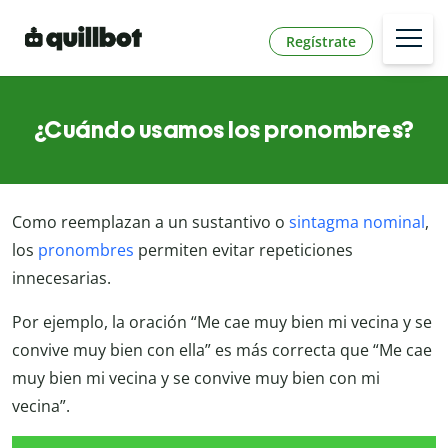
Regístrate
¿Cuándo usamos los pronombres?
Como reemplazan a un sustantivo o
sintagma nominal
,
los
pronombres
permiten evitar repeticiones
innecesarias.
Por ejemplo, la oración “Me cae muy bien mi vecina y se
convive muy bien con ella” es más correcta que “Me cae
muy bien mi vecina y se convive muy bien con mi
vecina”.