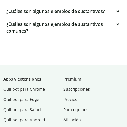
¿Cuáles son algunos ejemplos de sustantivos?
¿Cuáles son algunos ejemplos de sustantivos
comunes?
Apps y extensiones
Premium
Quillbot para Chrome
Suscripciones
Quillbot para Edge
Precios
Quillbot para Safari
Para equipos
Quillbot para Android
Afiliación