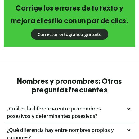
Corrige los errores de tu texto y
mejora el estilo con un par de clics.
Corrector ortográfico gratuito
Nombres y pronombres: Otras
preguntas frecuentes
¿Cuál es la diferencia entre pronombres
posesivos y determinantes posesivos?
¿Qué diferencia hay entre nombres propios y
comunes?