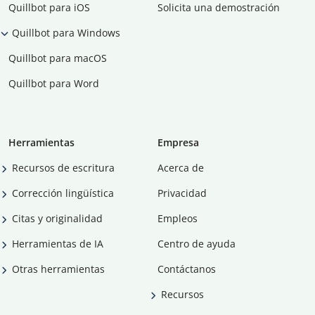
Quillbot para iOS
Solicita una demostración
Quillbot para Windows
Quillbot para macOS
Quillbot para Word
Herramientas
Empresa
Recursos de escritura
Acerca de
Corrección lingüística
Privacidad
Citas y originalidad
Empleos
Herramientas de IA
Centro de ayuda
Otras herramientas
Contáctanos
Recursos