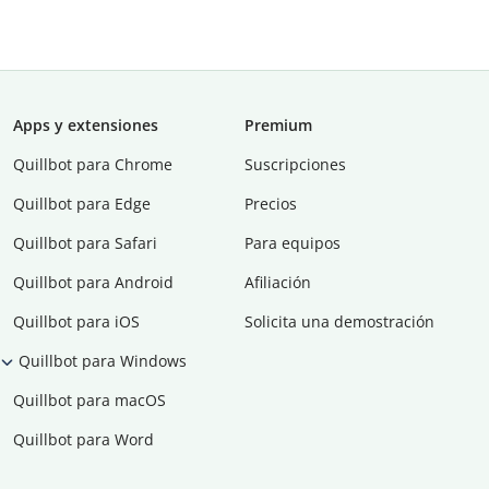
Apps y extensiones
Premium
Quillbot para Chrome
Suscripciones
Quillbot para Edge
Precios
Quillbot para Safari
Para equipos
Quillbot para Android
Afiliación
Quillbot para iOS
Solicita una demostración
Quillbot para Windows
Quillbot para macOS
Quillbot para Word