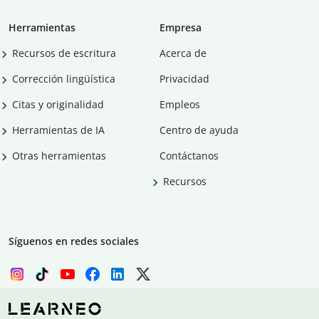
Herramientas
Empresa
Recursos de escritura
Acerca de
Corrección lingüística
Privacidad
Citas y originalidad
Empleos
Herramientas de IA
Centro de ayuda
Otras herramientas
Contáctanos
Recursos
Síguenos en redes sociales