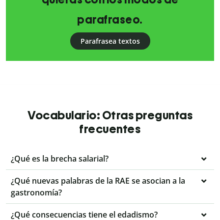
parafraseo.
Parafrasea textos
Vocabulario: Otras preguntas
frecuentes
¿Qué es la brecha salarial?
¿Qué nuevas palabras de la RAE se asocian a la
gastronomía?
¿Qué consecuencias tiene el edadismo?