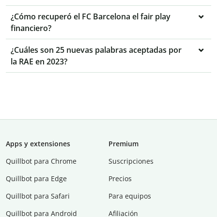
¿Cómo recuperó el FC Barcelona el fair play
financiero?
¿Cuáles son 25 nuevas palabras aceptadas por
la RAE en 2023?
Apps y extensiones
Premium
Quillbot para Chrome
Suscripciones
Quillbot para Edge
Precios
Quillbot para Safari
Para equipos
Quillbot para Android
Afiliación