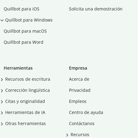
Quillbot para iOS
Solicita una demostración
Quillbot para Windows
Quillbot para macOS
Quillbot para Word
Herramientas
Empresa
Recursos de escritura
Acerca de
Corrección lingüística
Privacidad
Citas y originalidad
Empleos
Herramientas de IA
Centro de ayuda
Otras herramientas
Contáctanos
Recursos