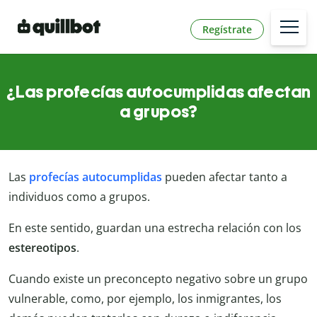
Regístrate
¿Las profecías autocumplidas afectan
a grupos?
Las
profecías autocumplidas
pueden afectar tanto a
individuos como a grupos.
En este sentido, guardan una estrecha relación con los
estereotipos
.
Cuando existe un preconcepto negativo sobre un grupo
vulnerable, como, por ejemplo, los inmigrantes, los