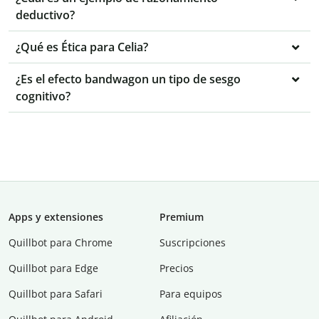
deductivo?
¿Qué es Ética para Celia?
¿Es el efecto bandwagon un tipo de sesgo
cognitivo?
Apps y extensiones
Premium
Quillbot para Chrome
Suscripciones
Quillbot para Edge
Precios
Quillbot para Safari
Para equipos