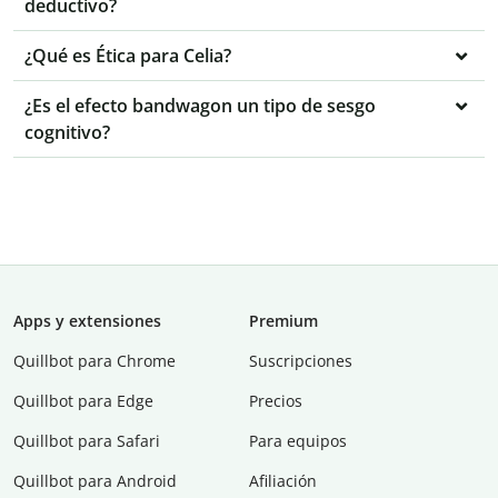
deductivo?
¿Qué es Ética para Celia?
¿Es el efecto bandwagon un tipo de sesgo
cognitivo?
Apps y extensiones
Premium
Quillbot para Chrome
Suscripciones
Quillbot para Edge
Precios
Quillbot para Safari
Para equipos
Quillbot para Android
Afiliación