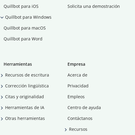
Quillbot para iOS
Solicita una demostración
Quillbot para Windows
Quillbot para macOS
Quillbot para Word
Herramientas
Empresa
Recursos de escritura
Acerca de
Corrección lingüística
Privacidad
Citas y originalidad
Empleos
Herramientas de IA
Centro de ayuda
Otras herramientas
Contáctanos
Recursos