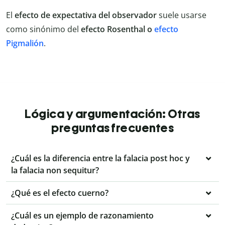
El
efecto de expectativa del observador
suele usarse
como sinónimo del
efecto Rosenthal o
efecto
Pigmalión
.
Lógica y argumentación: Otras
preguntas frecuentes
¿Cuál es la diferencia entre la falacia post hoc y
la falacia non sequitur?
¿Qué es el efecto cuerno?
¿Cuál es un ejemplo de razonamiento