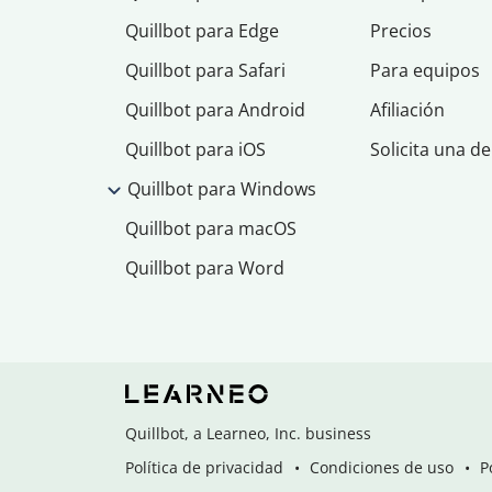
Quillbot para Edge
Precios
Quillbot para Safari
Para equipos
Quillbot para Android
Afiliación
Quillbot para iOS
Solicita una d
Quillbot para Windows
Quillbot para macOS
Quillbot para Word
Quillbot, a Learneo, Inc. business
Política de privacidad
Condiciones de uso
P