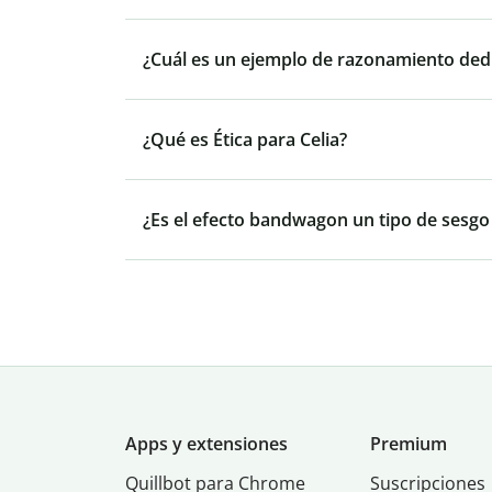
¿Cuál es un ejemplo de razonamiento ded
¿Qué es Ética para Celia?
¿Es el efecto bandwagon un tipo de sesgo
Apps y extensiones
Premium
Quillbot para Chrome
Suscripciones