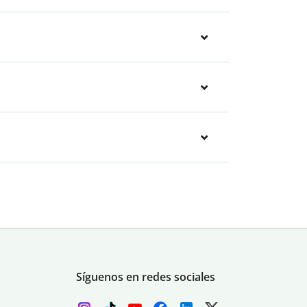
Síguenos en redes sociales