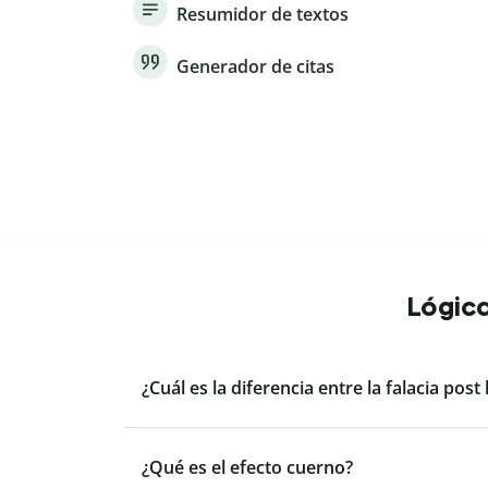
Resumidor de textos
Generador de citas
Lógica
¿Cuál es la diferencia entre la falacia post
¿Qué es el efecto cuerno?