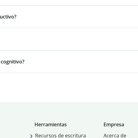
uctivo?
 cognitivo?
Herramientas
Empresa
Recursos de escritura
Acerca de