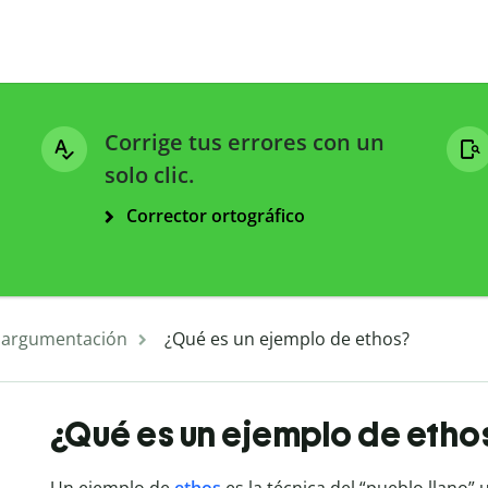
Corrige tus errores con un
solo clic.
Corrector ortográfico
y argumentación
¿Qué es un ejemplo de ethos?
¿Qué es un ejemplo de etho