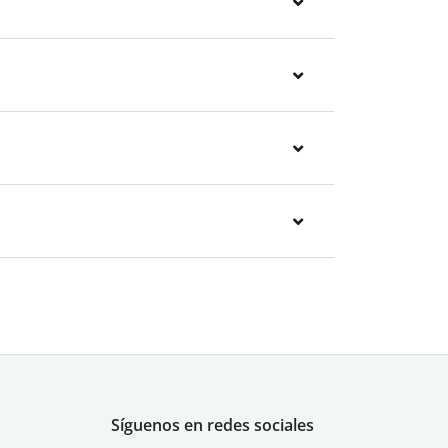
Síguenos en redes sociales