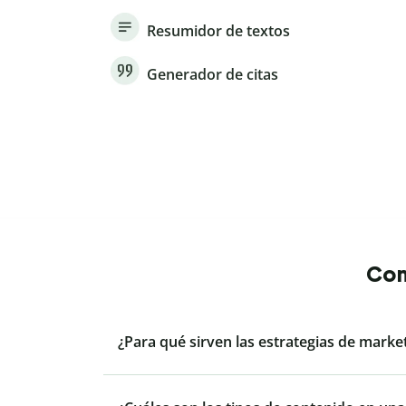
Resumidor de textos
Generador de citas
Con
¿Para qué sirven las estrategias de marke