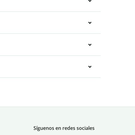
Síguenos en redes sociales