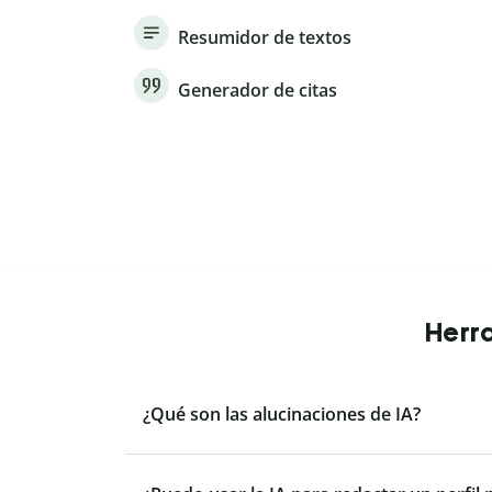
Resumidor de textos
Generador de citas
Herra
¿Qué son las alucinaciones de IA?