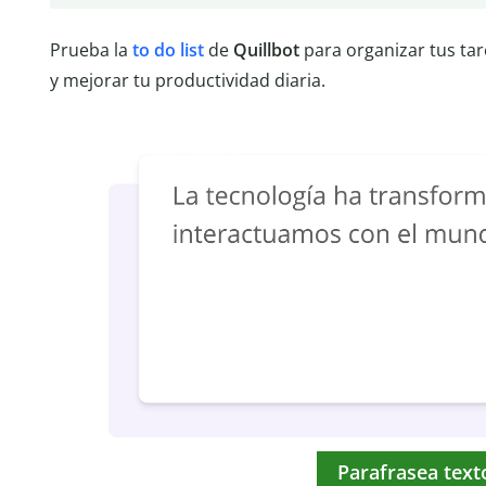
Prueba la
to do list
de
Quillbot
para organizar tus tar
y mejorar tu productividad diaria.
Parafrasea text