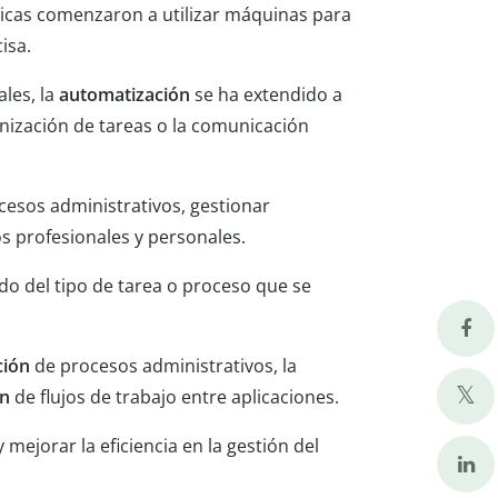
bricas comenzaron a utilizar máquinas para
isa.
ales, la
automatización
se ha extendido a
nización de tareas o la comunicación
cesos administrativos, gestionar
s profesionales y personales.
do del tipo de tarea o proceso que se
ción
de procesos administrativos, la
ón
de flujos de trabajo entre aplicaciones.
 mejorar la eficiencia en la gestión del