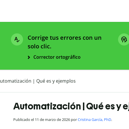
Corrige tus errores con un
solo clic.
Corrector ortográfico
utomatización | Qué es y ejemplos
Automatización | Qué es y 
Publicado el 11 de marzo de 2026 por
Cristina García, PhD
.