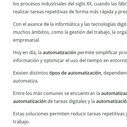
los procesos industriales del siglo XX, cuando las fá
realizar tareas repetitivas de forma más rápida y prec
Con el avance de la informática y las tecnologías digit
muchos ámbitos, como la gestión del trabajo, la orga
empresarial.
Hoy en día, la
automatización
permite simplificar pro
información y optimizar el uso del tiempo en entorno
Existen distintos
tipos de automatización
, dependien
automatiza.
Entre los más comunes se encuentran la
automatiza
automatización
de tareas digitales y la
automatizaci
Estas soluciones permiten reducir tareas repetitivas y
trabajo.