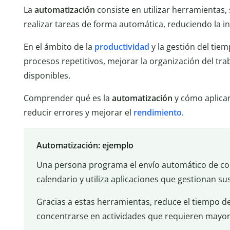
La
automatización
consiste en utilizar herramientas,
realizar tareas de forma automática, reduciendo la i
En el ámbito de la
productividad
y la gestión del tiem
procesos repetitivos, mejorar la organización del tra
disponibles.
Comprender qué es la
automatización
y cómo aplica
reducir errores y mejorar el
rendimiento
.
Automatización: ejemplo
Una persona programa el envío automático de cor
calendario y utiliza aplicaciones que gestionan s
Gracias a estas herramientas, reduce el tiempo de
concentrarse en actividades que requieren mayor 