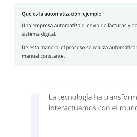
Qué es la automatización: ejemplo
Una empresa automatiza el envío de facturas y no
sistema digital.
De esta manera, el proceso se realiza automática
manual constante.