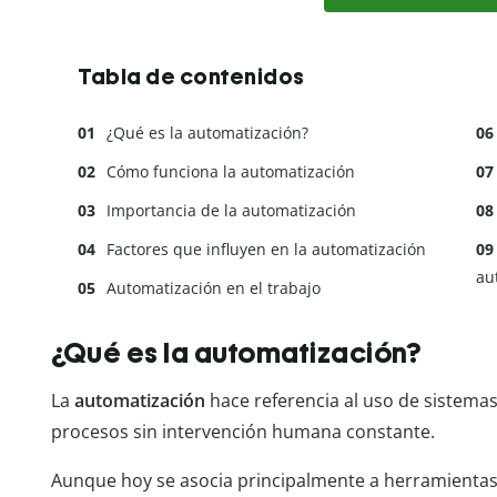
Tabla de contenidos
¿Qué es la automatización?
Cómo funciona la automatización
Importancia de la automatización
Factores que influyen en la automatización
au
Automatización en el trabajo
¿Qué es la automatización?
La
automatización
hace referencia al uso de sistemas
procesos sin intervención humana constante.
Aunque hoy se asocia principalmente a herramientas 