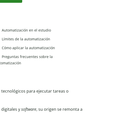
Automatización en el estudio
Límites de la automatización
Cómo aplicar la automatización
Preguntas frecuentes sobre la
tomatización
 tecnológicos para ejecutar tareas o
digitales y
software
, su origen se remonta a