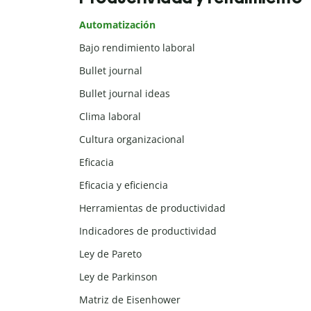
Automatización
Bajo rendimiento laboral
Bullet journal
Bullet journal ideas
Clima laboral
Cultura organizacional
Eficacia
Eficacia y eficiencia
Herramientas de productividad
Indicadores de productividad
Ley de Pareto
Ley de Parkinson
Matriz de Eisenhower