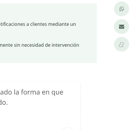
tificaciones a clientes mediante un
mente sin necesidad de intervención