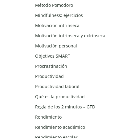
Método Pomodoro
Mindfulness: ejercicios
Motivación intrínseca
Motivación intrínseca y extrínseca
Motivación personal
Objetivos SMART
Procrastinación
Productividad
Productividad laboral
Qué es la productividad
Regla de los 2 minutos – GTD
Rendimiento
Rendimiento académico
Rendimiento escolar