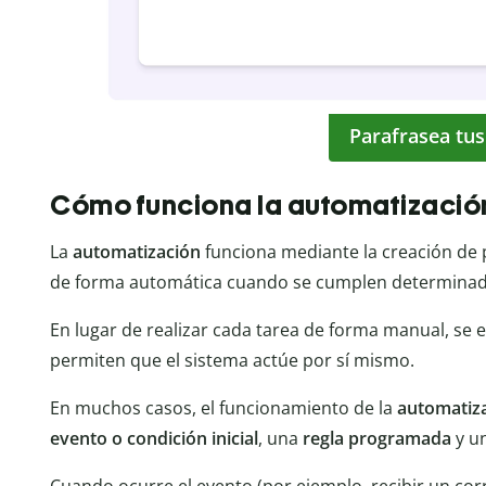
Parafrasea tus
Cómo funciona la automatizació
La
automatización
funciona mediante la creación de 
de forma automática cuando se cumplen determinad
En lugar de realizar cada tarea de forma manual, se 
permiten que el sistema actúe por sí mismo.
En muchos casos, el funcionamiento de la
automatiz
evento o condición inicial
, una
regla programada
y u