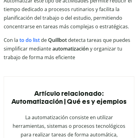
Automatizar este tipo de actividades permite reducir el
tiempo dedicado a procesos rutinarios y facilita la
planificación del trabajo o del estudio, permitiendo
concentrarse en tareas más complejas o estratégicas.
Con la
to do list
de
Quillbot
detecta tareas que puedes
simplificar mediante
automatización
y organizar tu
trabajo de forma más eficiente
Artículo relacionado:
Automatización | Qué es y ejemplos
La automatización consiste en utilizar
herramientas, sistemas o procesos tecnológicos
para realizar tareas de forma automática,