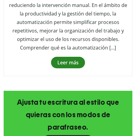
reduciendo la intervención manual. En el ámbito de
la productividad y la gestión del tiempo, la
automatización permite simplificar procesos
repetitivos, mejorar la organización del trabajo y
optimizar el uso de los recursos disponibles.
Comprender qué es la automatización […]
Leer más
Ajusta tu escritura al estilo que
quieras con los modos de
parafraseo.