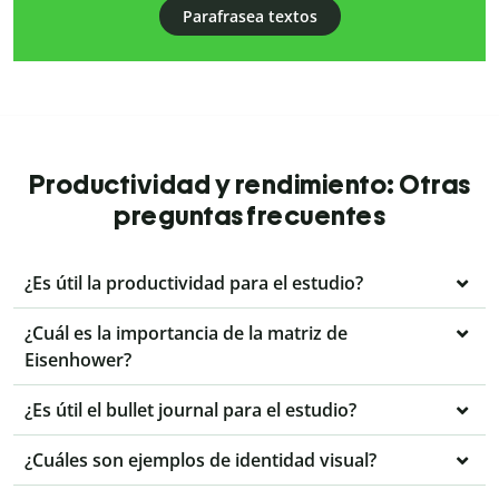
Parafrasea textos
Productividad y rendimiento: Otras
preguntas frecuentes
¿Es útil la productividad para el estudio?
¿Cuál es la importancia de la matriz de
Eisenhower?
¿Es útil el bullet journal para el estudio?
¿Cuáles son ejemplos de identidad visual?