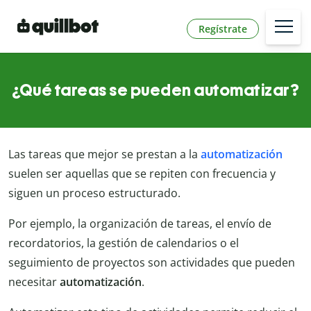
Regístrate
¿Qué tareas se pueden automatizar?
Las tareas que mejor se prestan a la
automatización
suelen ser aquellas que se repiten con frecuencia y
siguen un proceso estructurado.
Por ejemplo, la organización de tareas, el envío de
recordatorios, la gestión de calendarios o el
seguimiento de proyectos son actividades que pueden
necesitar
automatización
.