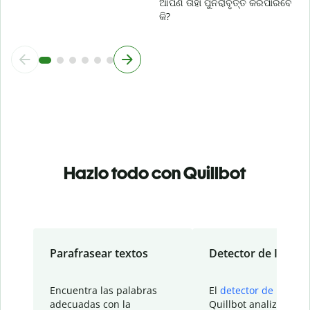
ଆପଣ ତାହା ପୁନରାବୃତ୍ତି କରିପାରିବେ
କି?
Hazlo todo con Quillbot
Parafrasear textos
Detector de IA
Encuentra las palabras
El
detector de IA
de
adecuadas con la
Quillbot analiza tu