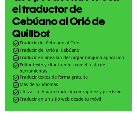
el traductor de
Cebúano al Orió de
Quillbot
Traducir del Cebúano al Orió
Traducir del Orió al Cebúano
Traducir en línea sin descargar ninguna aplicación
Editar texto y citar fuentes con el resto de
herramientas
Traducir textos de forma gratuita
Más de 52 idiomas
Utilizar la IA para traducir con rapidez y precisión
Traducir en un sitio web desde tu móvil