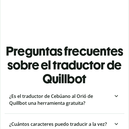
Preguntas frecuentes
sobre el traductor de
Quillbot
¿Es el traductor de Cebúano al Orió de
Quillbot una herramienta gratuita?
¿Cuántos caracteres puedo traducir a la vez?