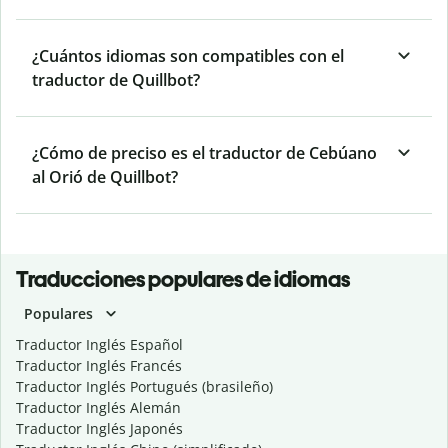
¿Cuántos idiomas son compatibles con el
traductor de Quillbot?
¿Cómo de preciso es el traductor de Cebúano
al Orió de Quillbot?
Traducciones populares de idiomas
Populares
Traductor Inglés Español
Traductor Inglés Francés
Traductor Inglés Portugués (brasileño)
Traductor Inglés Alemán
Traductor Inglés Japonés