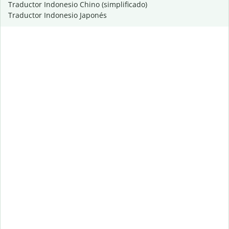
Traductor Indonesio Chino (simplificado)
Traductor Indonesio Japonés