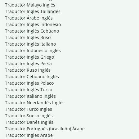
Traductor Malayo Inglés
Traductor Inglés Tailandés
Traductor Árabe Inglés
Traductor Inglés Indonesio
Traductor Inglés Cebúano
Traductor Inglés Ruso
Traductor Inglés Italiano
Traductor Indonesio Inglés
Traductor Inglés Griego
Traductor Inglés Persa
Traductor Ruso Inglés
Traductor Cebúano Inglés
Traductor Inglés Polaco
Traductor Inglés Turco
Traductor Italiano Inglés
Traductor Neerlandés Inglés
Traductor Turco Inglés
Traductor Sueco Inglés
Traductor Danés Inglés
Traductor Portugués (brasileño) Árabe
Traductor Inglés Árabe