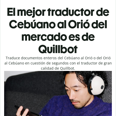
El mejor traductor de
Cebúano al Orió del
mercado es de
Quillbot
Traduce documentos enteros del Cebúano al Orió o del Orió
al Cebúano en cuestión de segundos con el traductor de gran
calidad de Quillbot.