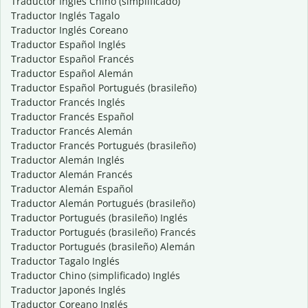
Traductor Inglés Chino (simplificado)
Traductor Inglés Tagalo
Traductor Inglés Coreano
Traductor Español Inglés
Traductor Español Francés
Traductor Español Alemán
Traductor Español Portugués (brasileño)
Traductor Francés Inglés
Traductor Francés Español
Traductor Francés Alemán
Traductor Francés Portugués (brasileño)
Traductor Alemán Inglés
Traductor Alemán Francés
Traductor Alemán Español
Traductor Alemán Portugués (brasileño)
Traductor Portugués (brasileño) Inglés
Traductor Portugués (brasileño) Francés
Traductor Portugués (brasileño) Alemán
Traductor Tagalo Inglés
Traductor Chino (simplificado) Inglés
Traductor Japonés Inglés
Traductor Coreano Inglés