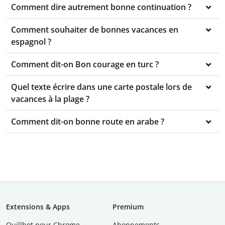
Comment dire autrement bonne continuation ?
Comment souhaiter de bonnes vacances en
espagnol ?
Comment dit-on Bon courage en turc ?
Quel texte écrire dans une carte postale lors de
vacances à la plage ?
Comment dit-on bonne route en arabe ?
Extensions & Apps
Premium
Quillbot pour Chrome
Abonnements