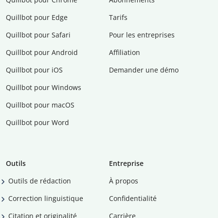
Quillbot pour Edge
Tarifs
Quillbot pour Safari
Pour les entreprises
Quillbot pour Android
Affiliation
Quillbot pour iOS
Demander une démo
Quillbot pour Windows
Quillbot pour macOS
Quillbot pour Word
Outils
Entreprise
Outils de rédaction
À propos
Correction linguistique
Confidentialité
Citation et originalité
Carrière