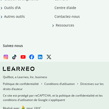
Outils d’IA
Centre d’aide
Autres outils
Contactez-nous
Ressources
Suivez-nous
Quillbot, a Learneo, Inc. business
Politique de confidentialité
Conditions d’utilisation
Directives sur les
droits d’auteur
Ce site est protégé par reCAPTCHA, et la politique de confidentialité et les
conditions d'utilisation de Google s'appliquent
Réalisé avec
pour
UIUC