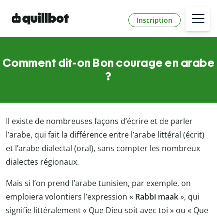
Inscription
Comment dit-on Bon courage en arabe
?
Il existe de nombreuses façons d’écrire et de parler
l’arabe, qui fait la différence entre l’arabe littéral (écrit)
et l’arabe dialectal (oral), sans compter les nombreux
dialectes régionaux.
Mais si l’on prend l’arabe tunisien, par exemple, on
emploiera volontiers l’expression «
Rabbi maak
», qui
signifie littéralement « Que Dieu soit avec toi » ou « Que