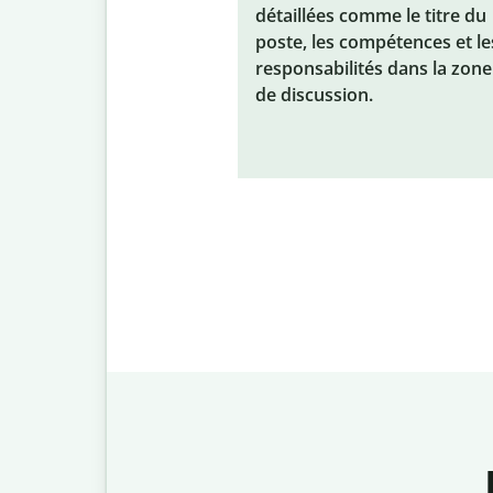
détaillées comme le titre du
poste, les compétences et le
responsabilités dans la zone
de discussion.