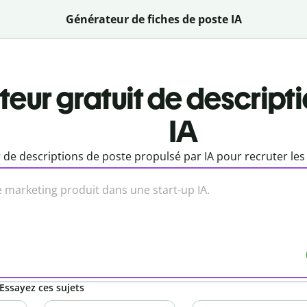
Générateur de fiches de poste IA
eur gratuit de descript
IA
de descriptions de poste propulsé par IA pour recruter les 
 Essayez ces sujets