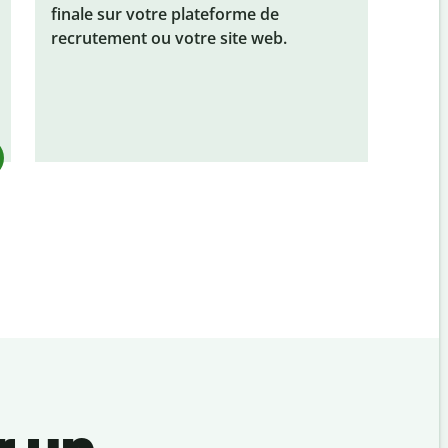
finale sur votre plateforme de
recrutement ou votre site web.