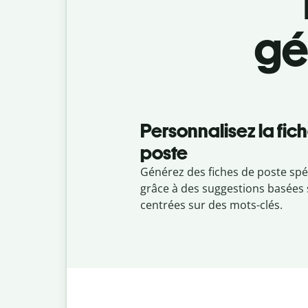
gé
Personnalisez la fic
poste
Générez des fiches de poste spé
grâce à des suggestions basées s
centrées sur des mots-clés.