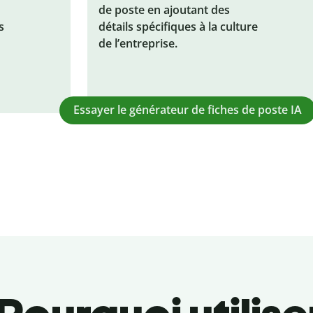
de poste en ajoutant des
s
détails spécifiques à la culture
de l’entreprise.
Essayer le générateur de fiches de poste IA