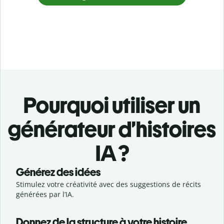
Pourquoi utiliser un
générateur d’histoires
IA ?
Générez des idées
Stimulez votre créativité avec des suggestions de récits
générées par l’IA.
Donnez de la structure à votre histoire