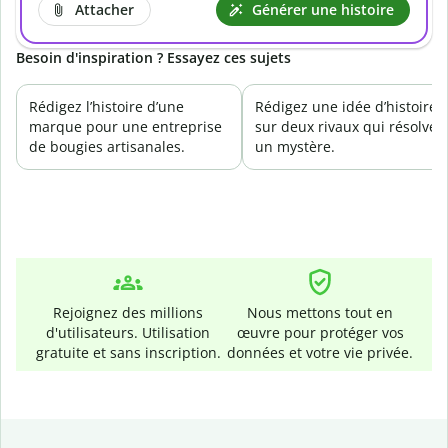
Attacher
Générer une histoire
Besoin d'inspiration ? Essayez ces sujets
Rédigez l’histoire d’une
Rédigez une idée d’histoire
marque pour une entreprise
sur deux rivaux qui résolven
de bougies artisanales.
un mystère.
Rejoignez des millions
Nous mettons tout en
d'utilisateurs. Utilisation
œuvre pour protéger vos
gratuite et sans inscription.
données et votre vie privée.