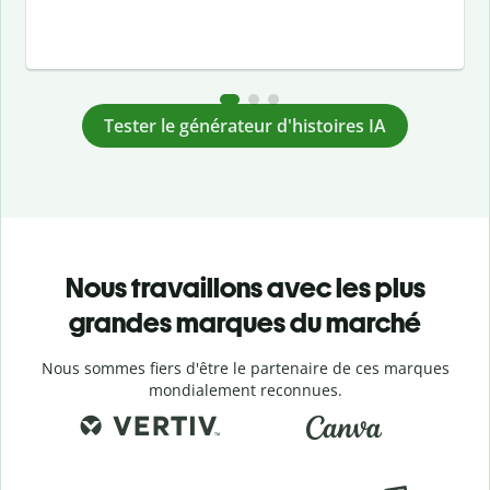
Tester le générateur d'histoires IA
Nous travaillons avec les plus
grandes marques du marché
Nous sommes fiers d'être le partenaire de ces marques
mondialement reconnues.