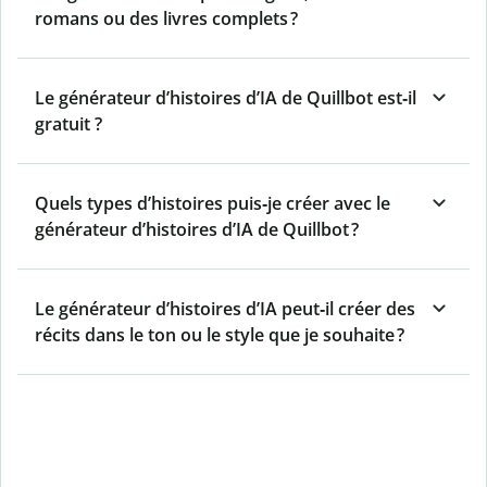
romans ou des livres complets ?
Le générateur d’histoires d’IA de Quillbot est‑il
gratuit ?
Quels types d’histoires puis‑je créer avec le
générateur d’histoires d’IA de Quillbot ?
Le générateur d’histoires d’IA peut‑il créer des
récits dans le ton ou le style que je souhaite ?