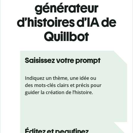
générateur
d’histoires d’IA de
Quillbot
Saisissez votre prompt
Indiquez un thème, une idée ou
des mots-clés clairs et précis pour
guider la création de l’histoire.
Éditez et peaufinez