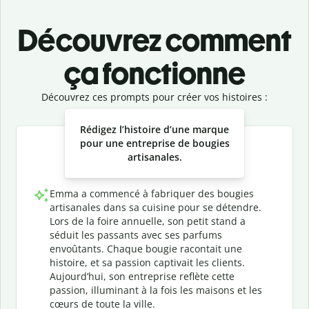
Découvrez comment
ça fonctionne
Découvrez ces prompts pour créer vos histoires :
Slide 1 of 3
Rédigez l’histoire d’une marque
pour une entreprise de bougies
artisanales.
Emma a commencé à fabriquer des bougies
artisanales dans sa cuisine pour se détendre.
Lors de la foire annuelle, son petit stand a
séduit les passants avec ses parfums
envoûtants. Chaque bougie racontait une
histoire, et sa passion captivait les clients.
Aujourd’hui, son entreprise reflète cette
passion, illuminant à la fois les maisons et les
cœurs de toute la ville.