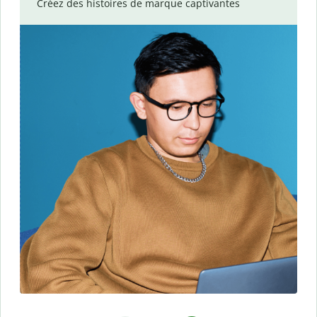
Créez des histoires de marque captivantes