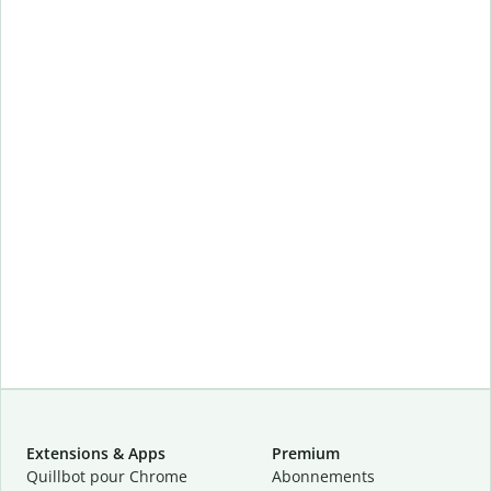
Extensions & Apps
Premium
Quillbot pour Chrome
Abonnements