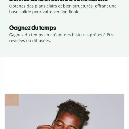
Obtenez des plans clairs et bien structurés, offrant une
base solide pour votre version finale.
Gagnez du temps
Gagnez du temps en créant des histoires prêtes à être
révisées ou diffusées.