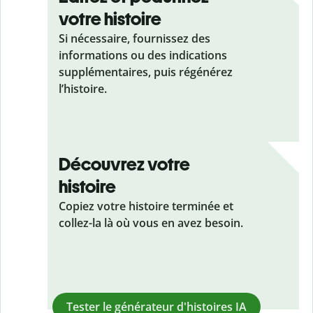
votre histoire
Si nécessaire, fournissez des
informations ou des indications
supplémentaires, puis régénérez
l’histoire.
Découvrez votre
histoire
Copiez votre histoire terminée et
collez-la là où vous en avez besoin.
Tester le générateur d'histoires IA