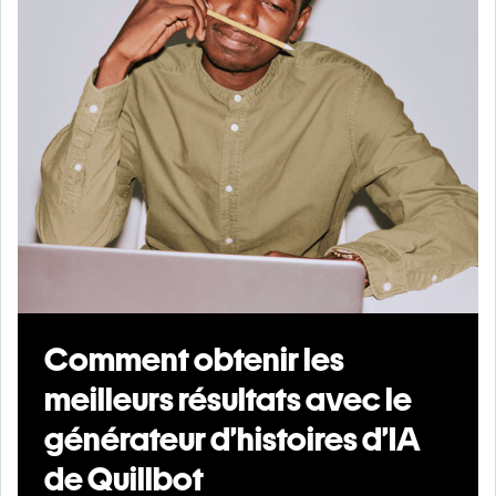
Comment obtenir les
meilleurs résultats avec le
générateur d’histoires d’IA
de Quillbot