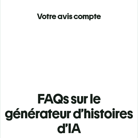
Votre avis compte
FAQs sur le
générateur d’histoires
d’IA