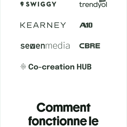
Comment
fonctionne le