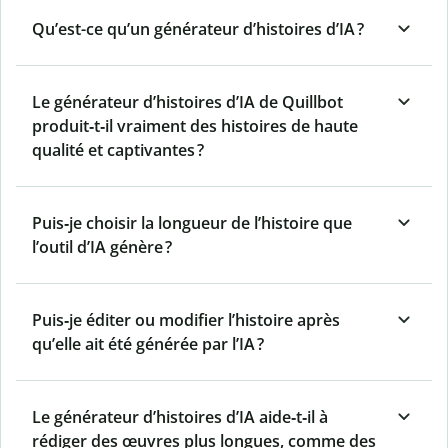
Qu’est-ce qu’un générateur d’histoires d’IA ?
Le générateur d’histoires d’IA de Quillbot
produit‑t‑il vraiment des histoires de haute
qualité et captivantes ?
Puis‑je choisir la longueur de l’histoire que
l’outil d’IA génère ?
Puis‑je éditer ou modifier l’histoire après
qu’elle ait été générée par l’IA ?
Le générateur d’histoires d’IA aide‑t‑il à
rédiger des œuvres plus longues, comme des