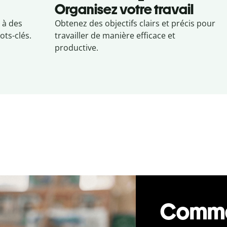
Organisez votre travail
 à des
Obtenez des objectifs clairs et précis pour
ots-clés.
travailler de manière efficace et
productive.
Commen