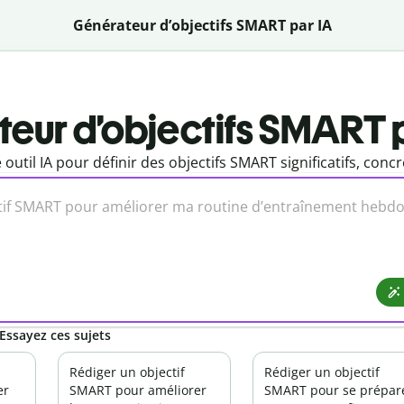
Générateur d’objectifs SMART par IA
eur d’objectifs SMART p
 outil IA pour définir des objectifs SMART significatifs, concr
 Essayez ces sujets
Rédiger un objectif
Rédiger un objectif
er
SMART pour améliorer
SMART pour se prépar