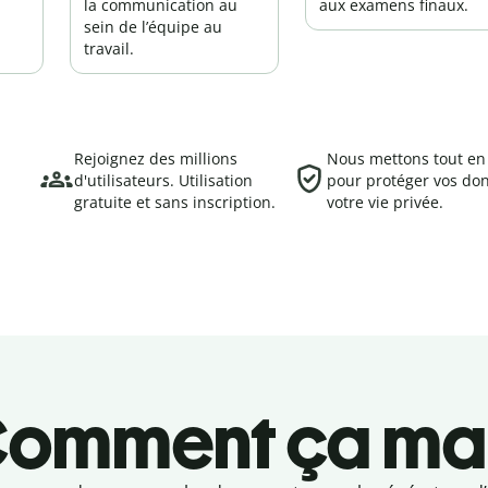
la communication au
aux examens finaux.
sein de l’équipe au
travail.
Rejoignez des millions
Nous mettons tout e
d'utilisateurs. Utilisation
pour protéger vos do
gratuite et sans inscription.
votre vie privée.
omment ça ma