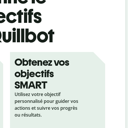
ctifs
uillbot
Obtenez vos
objectifs
SMART
Utilisez votre objectif
personnalisé pour guider vos
actions et suivre vos progrès
ou résultats.