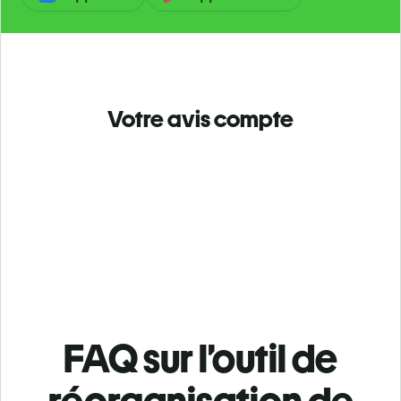
Votre avis compte
FAQ sur l’outil de