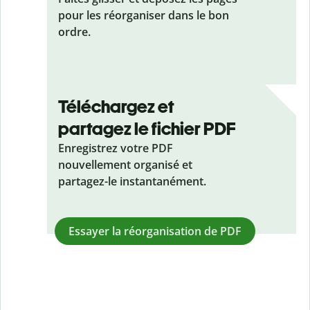
pour les réorganiser dans le bon
ordre.
Téléchargez et
partagez le fichier PDF
Enregistrez votre PDF
nouvellement organisé et
partagez-le instantanément.
Essayer la réorganisation de PDF