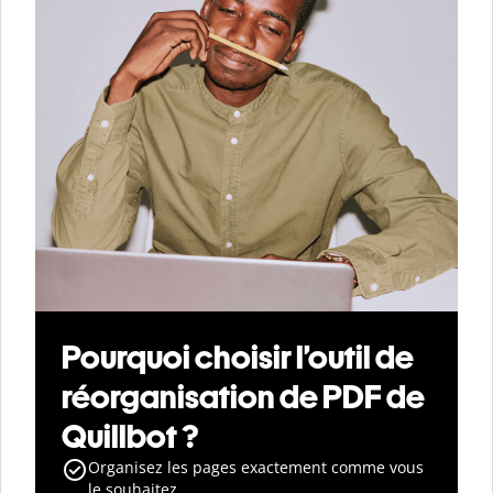
Pourquoi choisir l’outil de
réorganisation de PDF de
Quillbot ?
Organisez les pages exactement comme vous
le souhaitez.