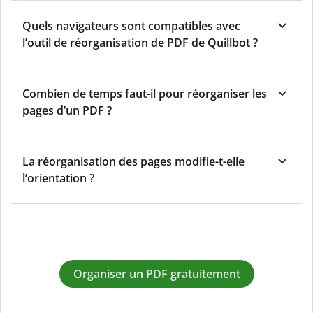
Quels navigateurs sont compatibles avec
l’outil de réorganisation de PDF de Quillbot ?
Combien de temps faut-il pour réorganiser les
pages d’un PDF ?
La réorganisation des pages modifie-t-elle
l’orientation ?
Organiser un PDF gratuitement