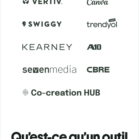
Qu’est-ce qu’un outil