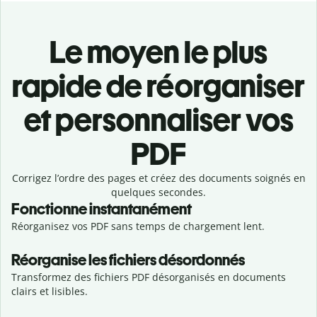
Le moyen le plus
rapide de réorganiser
et personnaliser vos
PDF
Corrigez l’ordre des pages et créez des documents soignés en
quelques secondes.
Fonctionne instantanément
Réorganisez vos PDF sans temps de chargement lent.
Réorganise les fichiers désordonnés
Transformez des fichiers PDF désorganisés en documents
clairs et lisibles.