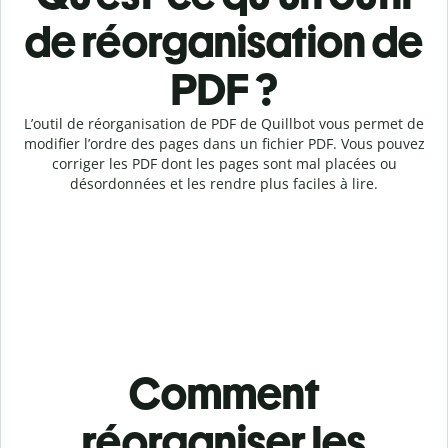
de réorganisation de
PDF ?
L’outil de réorganisation de PDF de Quillbot vous permet de
modifier l’ordre des pages dans un fichier PDF. Vous pouvez
corriger les PDF dont les pages sont mal placées ou
désordonnées et les rendre plus faciles à lire.
Comment
réorganiser les