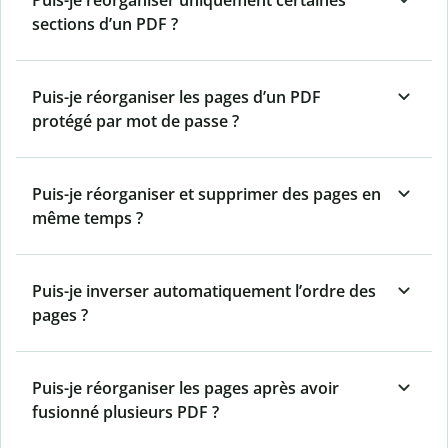
Puis-je réorganiser uniquement certaines
sections d’un PDF ?
Puis-je réorganiser les pages d’un PDF
protégé par mot de passe ?
Puis-je réorganiser et supprimer des pages en
même temps ?
Puis-je inverser automatiquement l’ordre des
pages ?
Puis-je réorganiser les pages après avoir
fusionné plusieurs PDF ?