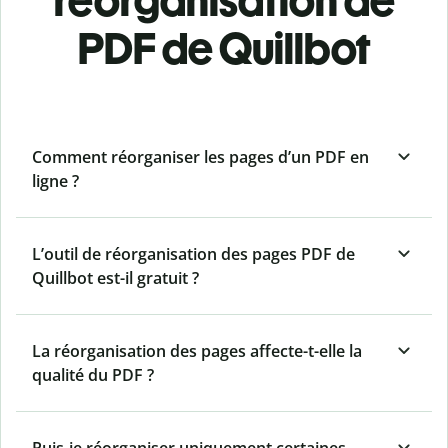
réorganisation de
PDF de Quillbot
Comment réorganiser les pages d’un PDF en
ligne ?
L’outil de réorganisation des pages PDF de
Quillbot est-il gratuit ?
La réorganisation des pages affecte-t-elle la
qualité du PDF ?