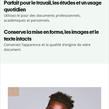
Parfait pour le travail, les études et un usage
quotidien
Utilisez-le pour des documents professionnels,
académiques et personnels.
Conserve la mise en forme, les images et le
texte intacts
Conservez l’apparence et la qualité d’origine de votre
document.