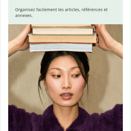
Organisez facilement les articles, références et
annexes.