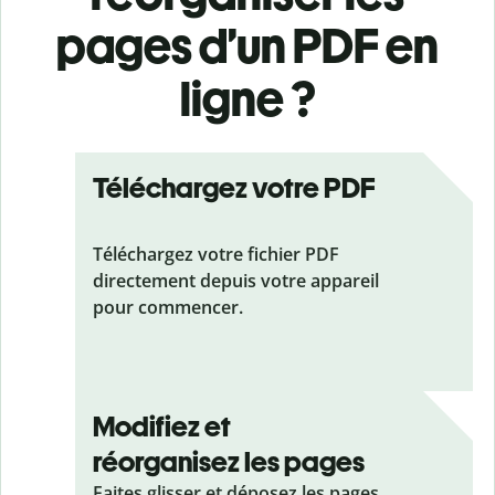
pages d’un PDF en
ligne ?
Téléchargez votre PDF
Téléchargez votre fichier PDF
directement depuis votre appareil
pour commencer.
Modifiez et
réorganisez les pages
Faites glisser et déposez les pages