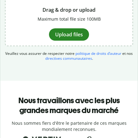
Drag & drop or upload
Maximum total file size 100MB
Upload files
Veuillez vous assurer de respecter notre
politique de droits d’auteur
et nos
directives communautaires
.
Nous travaillons avec les plus
grandes marques du marché
Nous sommes fiers d'être le partenaire de ces marques
mondialement reconnues.