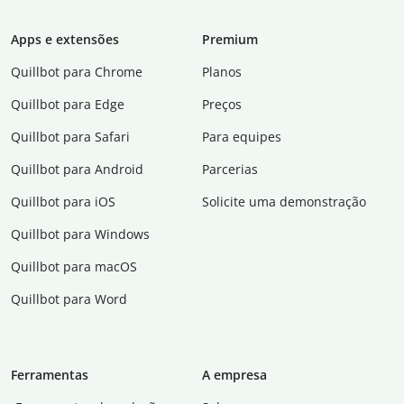
Apps e extensões
Premium
Quillbot para Chrome
Planos
Quillbot para Edge
Preços
Quillbot para Safari
Para equipes
Quillbot para Android
Parcerias
Quillbot para iOS
Solicite uma demonstração
Quillbot para Windows
Quillbot para macOS
Quillbot para Word
Ferramentas
A empresa