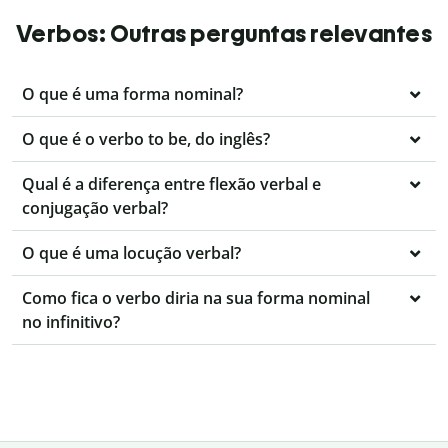
Verbos: Outras perguntas relevantes
O que é uma forma nominal?
O que é o verbo to be, do inglês?
Qual é a diferença entre flexão verbal e
conjugação verbal?
O que é uma locução verbal?
Como fica o verbo diria na sua forma nominal
no infinitivo?