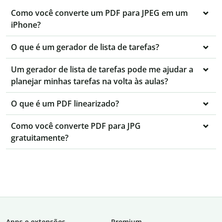
Como você converte um PDF para JPEG em um
iPhone?
O que é um gerador de lista de tarefas?
Um gerador de lista de tarefas pode me ajudar a
planejar minhas tarefas na volta às aulas?
O que é um PDF linearizado?
Como você converte PDF para JPG
gratuitamente?
Apps e extensões
Premium