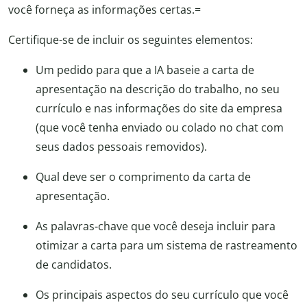
você forneça as informações certas.=
Certifique-se de incluir os seguintes elementos:
Um pedido para que a IA baseie a carta de
apresentação na descrição do trabalho, no seu
currículo e nas informações do site da empresa
(que você tenha enviado ou colado no chat com
seus dados pessoais removidos).
Qual deve ser o comprimento da carta de
apresentação.
As palavras-chave que você deseja incluir para
otimizar a carta para um sistema de rastreamento
de candidatos.
Os principais aspectos do seu currículo que você