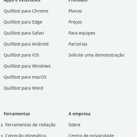
Quillbot para Chrome
Planos
Quillbot para Edge
Preços
Quillbot para Safari
Para equipes
Quillbot para Android
Parcerias
Quillbot para iOS
Solicite uma demonstração
Quillbot para Windows
Quillbot para macOS
Quillbot para Word
Ferramentas
A empresa
Ferramentas de redação
Sobre
Correção idiomática
Centro de privacidade