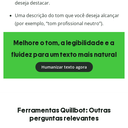
deseja destacar.
Uma descrição do tom que você deseja alcançar
(por exemplo, “tom profissional neutro”).
Melhore o tom, a legibilidade e a
fluidez para um texto mais natural
Humanizar texto agora
Ferramentas Quillbot: Outras
perguntas relevantes