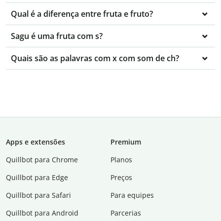
Qual é a diferença entre fruta e fruto?
Sagu é uma fruta com s?
Quais são as palavras com x com som de ch?
Apps e extensões
Premium
Quillbot para Chrome
Planos
Quillbot para Edge
Preços
Quillbot para Safari
Para equipes
Quillbot para Android
Parcerias