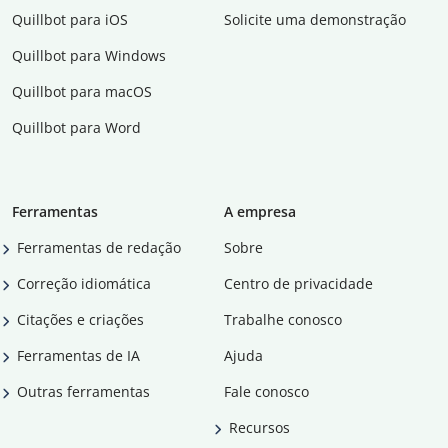
Quillbot para iOS
Solicite uma demonstração
Quillbot para Windows
Quillbot para macOS
Quillbot para Word
Ferramentas
A empresa
Ferramentas de redação
Sobre
Correção idiomática
Centro de privacidade
Citações e criações
Trabalhe conosco
Ferramentas de IA
Ajuda
Outras ferramentas
Fale conosco
Recursos