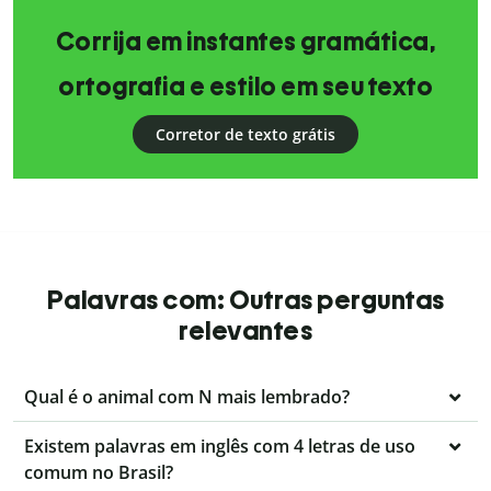
Corrija em instantes gramática,
ortografia e estilo em seu texto
Corretor de texto grátis
Palavras com: Outras perguntas
relevantes
Qual é o animal com N mais lembrado?
Existem palavras em inglês com 4 letras de uso
comum no Brasil?