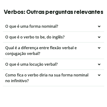
Verbos: Outras perguntas relevantes
O que é uma forma nominal?
O que é o verbo to be, do inglês?
Qual é a diferença entre flexão verbal e
conjugação verbal?
O que é uma locução verbal?
Como fica o verbo diria na sua forma nominal
no infinitivo?