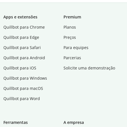
Apps e extensões
Premium
Quillbot para Chrome
Planos
Quillbot para Edge
Preços
Quillbot para Safari
Para equipes
Quillbot para Android
Parcerias
Quillbot para iOS
Solicite uma demonstração
Quillbot para Windows
Quillbot para macOS
Quillbot para Word
Ferramentas
A empresa