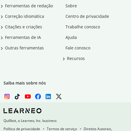
Ferramentas de redação
Sobre
Correção idiomática
Centro de privacidade
Citações e criações
Trabalhe conosco
Ferramentas de IA
Ajuda
Outras ferramentas
Fale conosco
Recursos
Saiba mais sobre nós
Quillbot, a Learneo, Inc. business
Política de privacidade
Termos de serviço
Direitos Autorais,