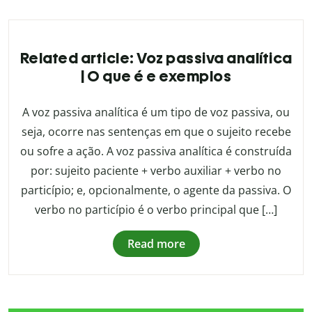
Related article: Voz passiva analítica
| O que é e exemplos
A voz passiva analítica é um tipo de voz passiva, ou
seja, ocorre nas sentenças em que o sujeito recebe
ou sofre a ação. A voz passiva analítica é construída
por: sujeito paciente + verbo auxiliar + verbo no
particípio; e, opcionalmente, o agente da passiva. O
verbo no particípio é o verbo principal que […]
Read more