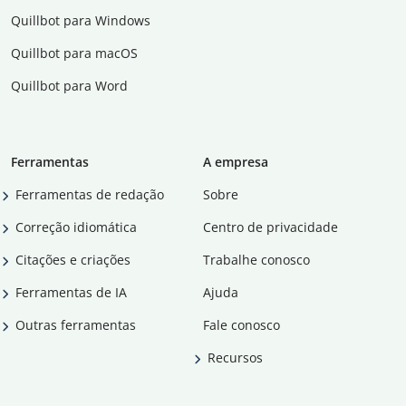
Quillbot para Windows
Quillbot para macOS
Quillbot para Word
Ferramentas
A empresa
Ferramentas de redação
Sobre
Correção idiomática
Centro de privacidade
Citações e criações
Trabalhe conosco
Ferramentas de IA
Ajuda
Outras ferramentas
Fale conosco
Recursos