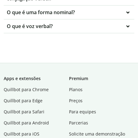
O que é uma forma nominal?
O que é voz verbal?
Apps e extensões
Premium
Quillbot para Chrome
Planos
Quillbot para Edge
Preços
Quillbot para Safari
Para equipes
Quillbot para Android
Parcerias
Quillbot para iOS
Solicite uma demonstração