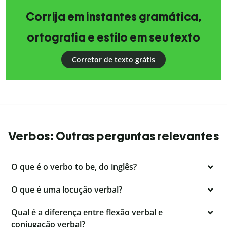
Corrija em instantes gramática,
ortografia e estilo em seu texto
Corretor de texto grátis
Verbos: Outras perguntas relevantes
O que é o verbo to be, do inglês?
O que é uma locução verbal?
Qual é a diferença entre flexão verbal e
conjugação verbal?