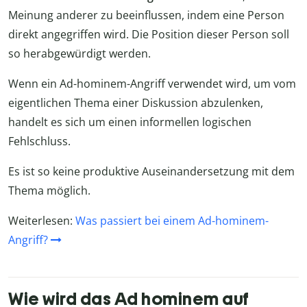
Meinung anderer zu beeinflussen, indem eine Person
direkt angegriffen wird. Die Position dieser Person soll
so herabgewürdigt werden.
Wenn ein Ad-hominem-Angriff verwendet wird, um vom
eigentlichen Thema einer Diskussion abzulenken,
handelt es sich um einen informellen logischen
Fehlschluss.
Es ist so keine produktive Auseinandersetzung mit dem
Thema möglich.
Weiterlesen:
Was passiert bei einem Ad-hominem-
Angriff?
Wie wird das Ad hominem auf