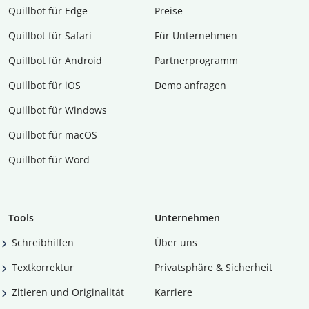
Quillbot für Edge
Preise
Quillbot für Safari
Für Unternehmen
Quillbot für Android
Partnerprogramm
Quillbot für iOS
Demo anfragen
Quillbot für Windows
Quillbot für macOS
Quillbot für Word
Tools
Unternehmen
Schreibhilfen
Über uns
Textkorrektur
Privatsphäre & Sicherheit
Zitieren und Originalität
Karriere