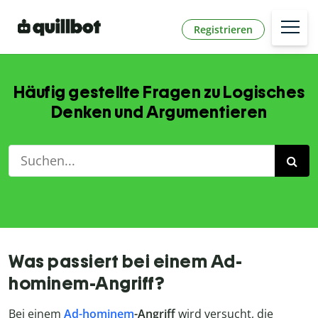
Registrieren
Häufig gestellte Fragen zu Logisches
Denken und Argumentieren
Was passiert bei einem Ad-
hominem-Angriff?
Bei einem
Ad-hominem
-Angriff
wird versucht, die