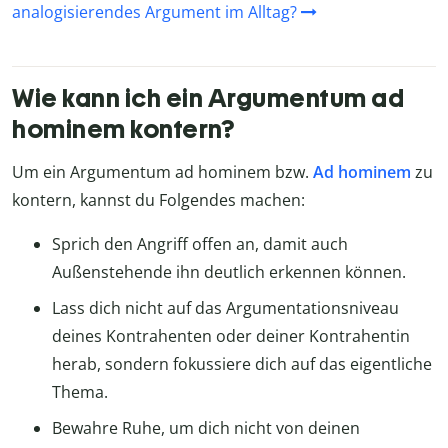
analogisierendes Argument im Alltag?
Wie kann ich ein Argumentum ad
hominem kontern?
Um ein Argumentum ad hominem bzw.
Ad hominem
zu
kontern, kannst du Folgendes machen:
Sprich den Angriff offen an, damit auch
Außenstehende ihn deutlich erkennen können.
Lass dich nicht auf das Argumentationsniveau
deines Kontrahenten oder deiner Kontrahentin
herab, sondern fokussiere dich auf das eigentliche
Thema.
Bewahre Ruhe, um dich nicht von deinen