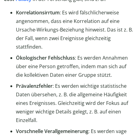
Korrelationsirrtum
: Es wird fälschlicherweise
angenommen, dass eine Korrelation auf eine
Ursache-Wirkungs-Beziehung hinweist. Das ist z. B.
der Fall, wenn zwei Ereignisse gleichzeitig
stattfinden.
Ökologischer Fehlschluss
: Es werden Annahmen
über eine Person getroffen, indem man sich auf
die kollektiven Daten einer Gruppe stützt.
Prävalenzfehler
: Es werden wichtige statistische
Daten übersehen, z. B. die allgemeine Häufigkeit
eines Ereignisses. Gleichzeitig wird der Fokus auf
weniger wichtige Details gelegt, z. B. auf einen
Einzelfall.
Vorschnelle Verallgemeinerung
: Es werden vage