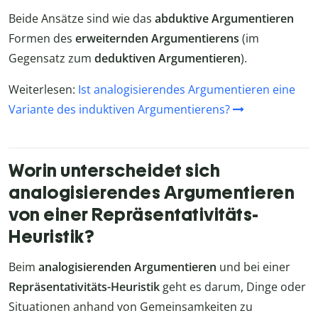
Beide Ansätze sind wie das
abduktive Argumentieren
Formen des
erweiternden Argumentierens
(im
Gegensatz zum
deduktiven Argumentieren
).
Weiterlesen:
Ist analogisierendes Argumentieren eine
Variante des induktiven Argumentierens?
Worin unterscheidet sich
analogisierendes Argumentieren
von einer Repräsentativitäts-
Heuristik?
Beim
analogisierenden Argumentieren
und bei einer
Repräsentativitäts-Heuristik
geht es darum, Dinge oder
Situationen anhand von Gemeinsamkeiten zu