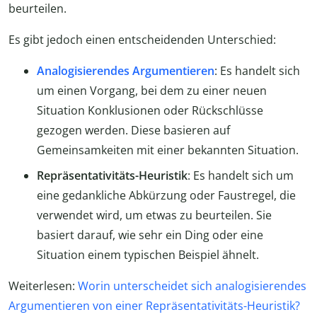
beurteilen.
Es gibt jedoch einen entscheidenden Unterschied:
Analogisierendes Argumentieren
: Es handelt sich
um einen Vorgang, bei dem zu einer neuen
Situation Konklusionen oder Rückschlüsse
gezogen werden. Diese basieren auf
Gemeinsamkeiten mit einer bekannten Situation.
Repräsentativitäts-Heuristik
: Es handelt sich um
eine gedankliche Abkürzung oder Faustregel, die
verwendet wird, um etwas zu beurteilen. Sie
basiert darauf, wie sehr ein Ding oder eine
Situation einem typischen Beispiel ähnelt.
Weiterlesen:
Worin unterscheidet sich analogisierendes
Argumentieren von einer Repräsentativitäts-Heuristik?