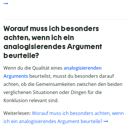
Worauf muss ich besonders
achten, wenn ich ein
analogisierendes Argument
beurteile?
Wenn du die Qualität eines
analogisierenden
Arguments
beurteilst, musst du besonders darauf
achten, ob die Gemeinsamkeiten zwischen den beiden
verglichenen Situationen oder Dingen für die
Konklusion relevant sind.
Weiterlesen:
Worauf muss ich besonders achten, wenn
ich ein analogisierendes Argument beurteile?