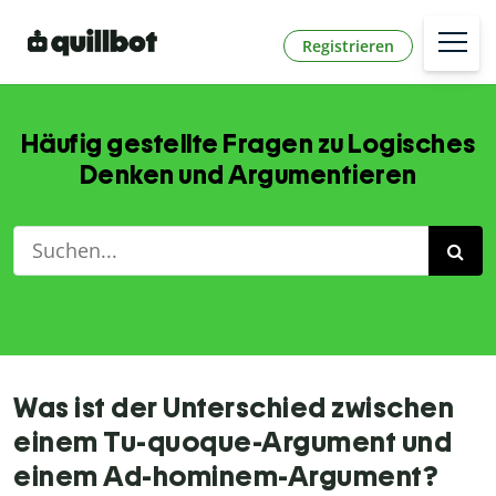
Registrieren
Häufig gestellte Fragen zu Logisches
Denken und Argumentieren
Was ist der Unterschied zwischen
einem Tu-quoque-Argument und
einem Ad-hominem-Argument?