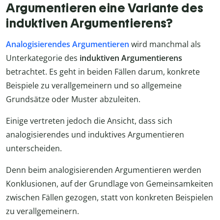
Argumentieren eine Variante des
induktiven Argumentierens?
Analogisierendes Argumentieren
wird manchmal als
Unterkategorie des
induktiven
Argumentierens
betrachtet. Es geht in beiden Fällen darum, konkrete
Beispiele zu verallgemeinern und so allgemeine
Grundsätze oder Muster abzuleiten.
Einige vertreten jedoch die Ansicht, dass sich
analogisierendes und induktives Argumentieren
unterscheiden.
Denn beim analogisierenden Argumentieren werden
Konklusionen, auf der Grundlage von Gemeinsamkeiten
zwischen Fällen gezogen, statt von konkreten Beispielen
zu verallgemeinern.