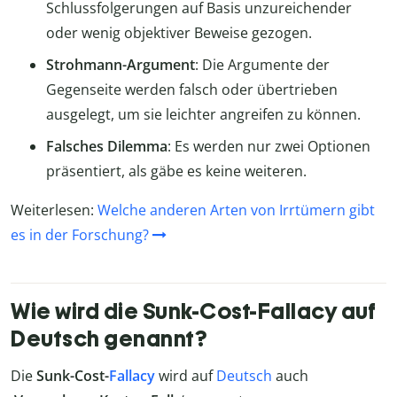
Schlussfolgerungen auf Basis unzureichender
oder wenig objektiver Beweise gezogen.
Strohmann-Argument
: Die Argumente der
Gegenseite werden falsch oder übertrieben
ausgelegt, um sie leichter angreifen zu können.
Falsches Dilemma
: Es werden nur zwei Optionen
präsentiert, als gäbe es keine weiteren.
Weiterlesen:
Welche anderen Arten von Irrtümern gibt
es in der Forschung?
Wie wird die Sunk-Cost-Fallacy auf
Deutsch genannt?
Die
Sunk-Cost-
Fallacy
wird auf
Deutsch
auch