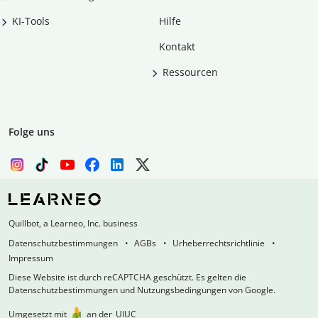
KI-Tools
Hilfe
Kontakt
Ressourcen
Folge uns
Quillbot, a Learneo, Inc. business
Datenschutzbestimmungen
AGBs
Urheberrechtsrichtlinie
Impressum
Diese Website ist durch reCAPTCHA geschützt. Es gelten die
Datenschutzbestimmungen und Nutzungsbedingungen von Google.
Umgesetzt mit
an der
UIUC