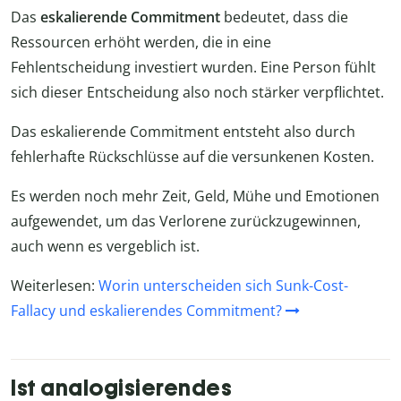
Das
eskalierende Commitment
bedeutet, dass die
Ressourcen erhöht werden, die in eine
Fehlentscheidung investiert wurden. Eine Person fühlt
sich dieser Entscheidung also noch stärker verpflichtet.
Das eskalierende Commitment entsteht also durch
fehlerhafte Rückschlüsse auf die versunkenen Kosten.
Es werden noch mehr Zeit, Geld, Mühe und Emotionen
aufgewendet, um das Verlorene zurückzugewinnen,
auch wenn es vergeblich ist.
Weiterlesen:
Worin unterscheiden sich Sunk-Cost-
Fallacy und eskalierendes Commitment?
Ist analogisierendes