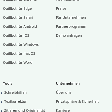
Quillbot für Edge
Preise
Quillbot für Safari
Für Unternehmen
Quillbot für Android
Partnerprogramm
Quillbot für iOS
Demo anfragen
Quillbot für Windows
Quillbot für macOS
Quillbot für Word
Tools
Unternehmen
Schreibhilfen
Über uns
Textkorrektur
Privatsphäre & Sicherheit
Zitieren und Originalität
Karriere