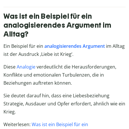
Was ist ein Beispiel für ein
analogisierendes Argument im
Alltag?
Ein Beispiel für ein
analogisierendes Argument
im Alltag
ist der Ausdruck ‚Liebe ist Krieg‘.
Diese
Analogie
verdeutlicht die Herausforderungen,
Konflikte und emotionalen Turbulenzen, die in
Beziehungen auftreten können.
Sie deutet darauf hin, dass eine Liebesbeziehung
Strategie, Ausdauer und Opfer erfordert, ähnlich wie ein
Krieg.
Weiterlesen:
Was ist ein Beispiel für ein