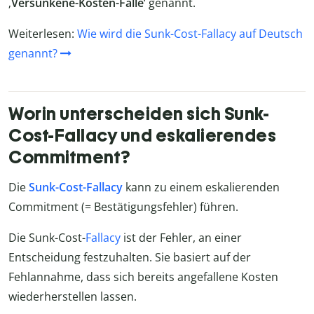
‚
Versunkene-Kosten-Falle
‘ genannt.
Weiterlesen:
Wie wird die Sunk-Cost-Fallacy auf Deutsch
genannt?
Worin unterscheiden sich Sunk-
Cost-Fallacy und eskalierendes
Commitment?
Die
Sunk-Cost-Fallacy
kann zu einem eskalierenden
Commitment (= Bestätigungsfehler) führen.
Die Sunk-Cost-
Fallacy
ist der Fehler, an einer
Entscheidung festzuhalten. Sie basiert auf der
Fehlannahme, dass sich bereits angefallene Kosten
wiederherstellen lassen.