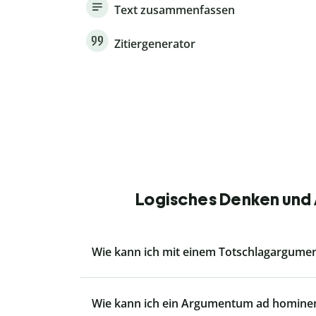
Text zusammenfassen
Zitiergenerator
Logisches Denken und 
Wie kann ich mit einem Totschlagargum
Wie kann ich ein Argumentum ad homine