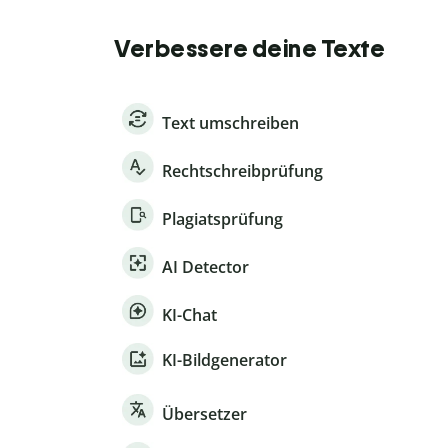
Verbessere deine Texte
Text umschreiben
Rechtschreibprüfung
Plagiatsprüfung
AI Detector
KI-Chat
KI-Bildgenerator
Übersetzer