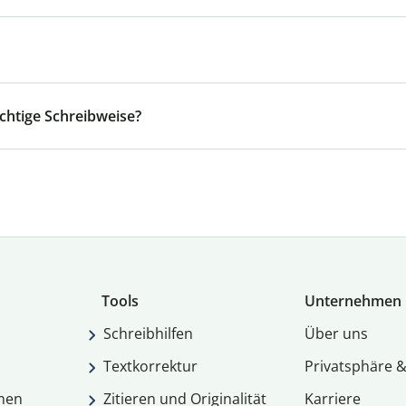
ichtige Schreibweise?
Tools
Unternehmen
Schreibhilfen
Über uns
Textkorrektur
Privatsphäre &
men
Zitieren und Originalität
Karriere