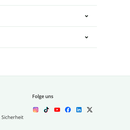
Folge uns
 Sicherheit