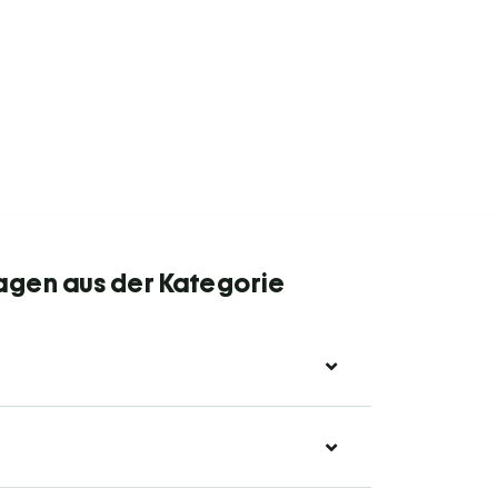
agen aus der Kategorie