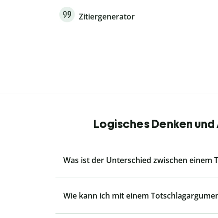
Zitiergenerator
Logisches Denken und 
Was ist der Unterschied zwischen eine
Wie kann ich mit einem Totschlagargum