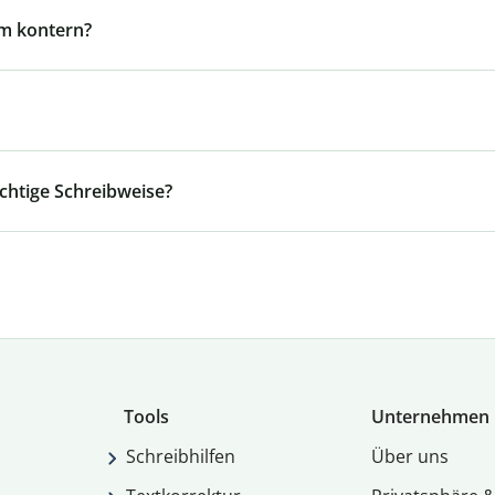
m kontern?
ichtige Schreibweise?
Tools
Unternehmen
Schreibhilfen
Über uns