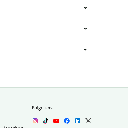
Folge uns