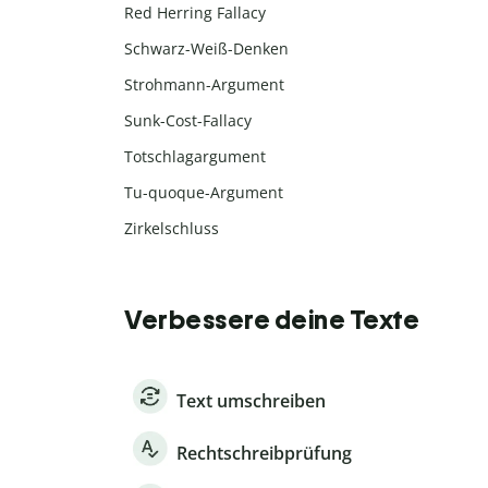
Red Herring Fallacy
Schwarz-Weiß-Denken
Strohmann-Argument
Sunk-Cost-Fallacy
Totschlagargument
Tu-quoque-Argument
Zirkelschluss
Verbessere deine Texte
Text umschreiben
Rechtschreibprüfung