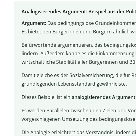
Analogisierendes Argument: Beispiel aus der Polit
Argument:
Das bedingungslose Grundeinkommen sp
Es bietet den Bürgerinnen und Bürgern ähnlich wi
Befürwortende argumentieren, das bedingungs
lindern. Außerdem könne es die Einkommensungle
wirtschaftliche Stabilität aller Bürgerinnen und Bü
Damit gleiche es der Sozialversicherung, die für
grundlegenden Lebensstandard gewährleiste.
Dieses Beispiel ist ein
analogisierendes Argument
Es werden Parallelen zwischen den Zielen und Vor
vorgeschlagenen Umsetzung des bedingungslos
Die Analogie erleichtert das Verständnis, indem d