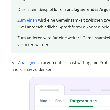
Dies ist ein Beispiel für ein
analogisierendes Arg
Zum einen
wird eine Gemeinsamkeit zwischen zwei
Zwei unterschiedliche Sprachformen können beid
Zum anderen wird für eine weitere Gemeinsamkeit
verboten werden.
Mit
Analogien
zu argumentieren ist wichtig, um Probl
und kreativ zu denken.