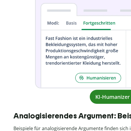
KI-Humanizer 
Analogisierendes Argument: Bei
Beispiele für analogisierende Argumente finden sich 