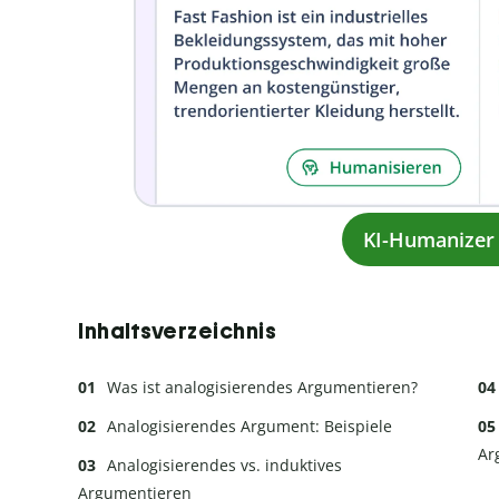
KI-Humanizer 
Inhaltsverzeichnis
Was ist analogisierendes Argumentieren?
Analogisierendes Argument: Beispiele
Ar
Analogisierendes vs. induktives
Argumentieren