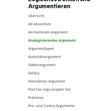
Argumentieren
Übersicht
Ad absurdum
Ad-hominem-Argument
Analogisierendes Argument
Argumenttypen
Autoritätsargument
Faktenargument
Fallacy
Normatives Argument
Post hoc ergo propter hoc
Prämisse
Pro- und Contra-Argumente