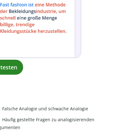
testen
Falsche Analogie und schwache Analogie
Häufig gestellte Fragen zu analogisierenden
gumenten