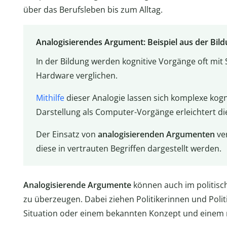
über das Berufsleben bis zum Alltag.
Analogisierendes Argument: Beispiel aus der Bil
In der Bildung werden kognitive Vorgänge oft mit
Hardware verglichen.
Mithilfe
dieser Analogie lassen sich komplexe kogn
Darstellung als Computer-Vorgänge erleichtert d
Der Einsatz von
analogisierenden Argumenten
ve
diese in vertrauten Begriffen dargestellt werden.
Analogisierende Argumente
können auch im politisc
zu überzeugen. Dabei ziehen Politikerinnen und Polit
Situation oder einem bekannten Konzept und einem 