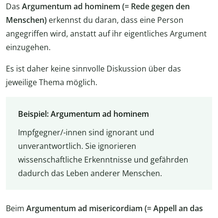
Das
Argumentum ad hominem (= Rede gegen den
Menschen)
erkennst du daran, dass eine Person
angegriffen wird, anstatt auf ihr eigentliches Argument
einzugehen.
Es ist daher keine sinnvolle Diskussion über das
jeweilige Thema möglich.
Beispiel: Argumentum ad hominem
Impfgegner/-innen sind ignorant und
unverantwortlich. Sie ignorieren
wissenschaftliche Erkenntnisse und gefährden
dadurch das Leben anderer Menschen.
Beim
Argumentum ad misericordiam (= Appell an das