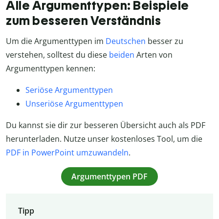
Alle Argumenttypen: Beispiele
zum besseren Verständnis
Um die Argumenttypen im
Deutschen
besser zu
verstehen, solltest du diese
beiden
Arten von
Argumenttypen kennen:
Seriöse Argumenttypen
Unseriöse Argumenttypen
Du kannst sie dir zur besseren Übersicht auch als PDF
herunterladen. Nutze unser kostenloses Tool, um die
PDF in PowerPoint umzuwandeln
.
Argumenttypen PDF
Tipp