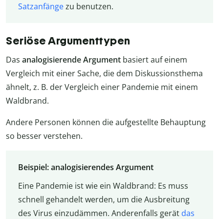
Satzanfänge
zu benutzen.
Seriöse Argumenttypen
Das
analogisierende Argument
basiert auf einem
Vergleich mit einer Sache, die dem Diskussionsthema
ähnelt, z. B. der Vergleich einer Pandemie mit einem
Waldbrand.
Andere Personen können die aufgestellte Behauptung
so besser verstehen.
Beispiel: analogisierendes Argument
Eine Pandemie ist wie ein Waldbrand: Es muss
schnell gehandelt werden, um die Ausbreitung
des Virus einzudämmen. Anderenfalls gerät
das