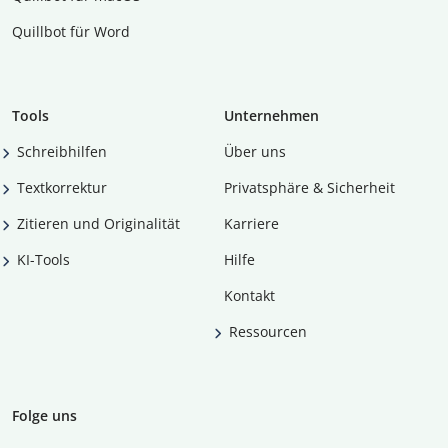
Quillbot für Word
Tools
Unternehmen
Schreibhilfen
Über uns
Textkorrektur
Privatsphäre & Sicherheit
Zitieren und Originalität
Karriere
KI-Tools
Hilfe
Kontakt
Ressourcen
Folge uns