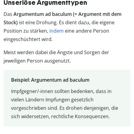
Unseriöse Argumenttypen
Das
Argumentum ad baculum (= Argument mit dem
Stock)
ist eine Drohung. Es dient dazu, die eigene
Position zu stärken,
indem
eine andere Person
eingeschüchtert wird.
Meist werden dabei die Ängste und Sorgen der
jeweiligen Person ausgenutzt.
Beispiel: Argumentum ad baculum
Impfgegner/-innen sollten bedenken, dass in
vielen Ländern Impfungen gesetzlich
vorgeschrieben sind. Es drohen denjenigen, die
sich widersetzen, rechtliche Konsequenzen.