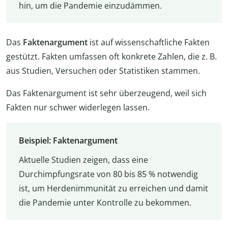
hin, um die Pandemie einzudämmen.
Das
Faktenargument
ist auf wissenschaftliche Fakten
gestützt. Fakten umfassen oft konkrete Zahlen, die z. B.
aus Studien, Versuchen oder Statistiken stammen.
Das Faktenargument ist sehr überzeugend, weil sich
Fakten nur schwer widerlegen lassen.
Beispiel: Faktenargument
Aktuelle Studien zeigen, dass eine
Durchimpfungsrate von 80 bis 85 % notwendig
ist, um Herdenimmunität zu erreichen und damit
die Pandemie unter Kontrolle zu bekommen.