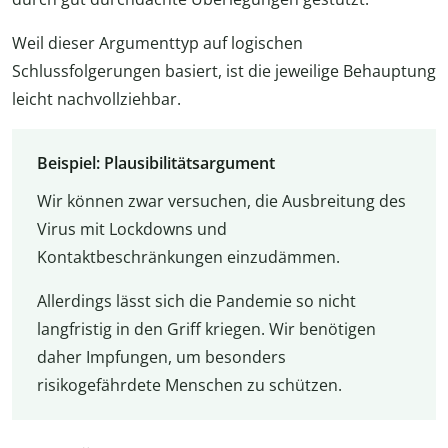
Weil dieser Argumenttyp auf logischen
Schlussfolgerungen basiert, ist die jeweilige Behauptung
leicht nachvollziehbar.
Beispiel: Plausibilitätsargument
Wir können zwar versuchen, die Ausbreitung des
Virus mit Lockdowns und
Kontaktbeschränkungen einzudämmen.
Allerdings lässt sich die Pandemie so nicht
langfristig in den Griff kriegen. Wir benötigen
daher Impfungen, um besonders
risikogefährdete Menschen zu schützen.