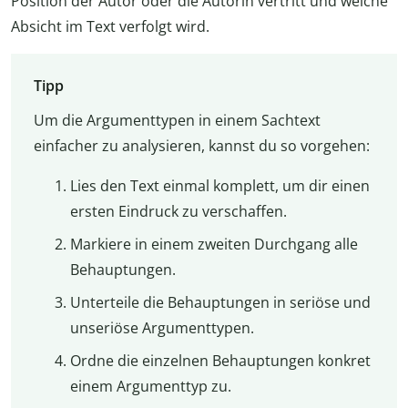
Position der Autor oder die Autorin vertritt und welche
Absicht im Text verfolgt wird.
Tipp
Um die Argumenttypen in einem Sachtext
einfacher zu analysieren, kannst du so vorgehen:
Lies den Text einmal komplett, um dir einen
ersten Eindruck zu verschaffen.
Markiere in einem zweiten Durchgang alle
Behauptungen.
Unterteile die Behauptungen in seriöse und
unseriöse Argumenttypen.
Ordne die einzelnen Behauptungen konkret
einem Argumenttyp zu.