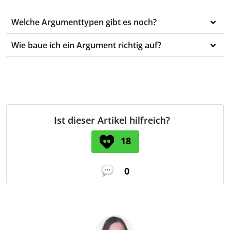
Welche Argumenttypen gibt es noch?
Wie baue ich ein Argument richtig auf?
Ist dieser Artikel hilfreich?
18
0