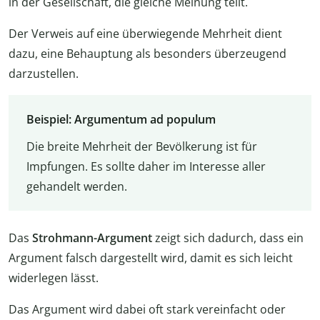
in der Gesellschaft, die gleiche Meinung teilt.
Der Verweis auf eine überwiegende Mehrheit dient
dazu, eine Behauptung als besonders überzeugend
darzustellen.
Beispiel: Argumentum ad populum
Die breite Mehrheit der Bevölkerung ist für
Impfungen. Es sollte daher im Interesse aller
gehandelt werden.
Das
Strohmann-Argument
zeigt sich dadurch, dass ein
Argument falsch dargestellt wird, damit es sich leicht
widerlegen lässt.
Das Argument wird dabei oft stark vereinfacht oder