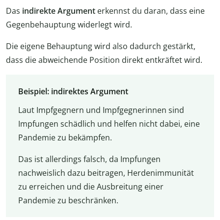
Das
indirekte Argument
erkennst du daran, dass eine
Gegenbehauptung widerlegt wird.
Die eigene Behauptung wird also dadurch gestärkt,
dass die abweichende Position direkt entkräftet wird.
Beispiel: indirektes Argument
Laut Impfgegnern und Impfgegnerinnen sind
Impfungen schädlich und helfen nicht dabei, eine
Pandemie zu bekämpfen.
Das ist allerdings falsch, da Impfungen
nachweislich dazu beitragen, Herdenimmunität
zu erreichen und die Ausbreitung einer
Pandemie zu beschränken.