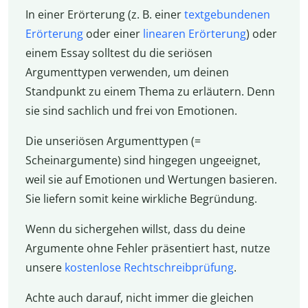
In einer Erörterung (z. B. einer
textgebundenen
Erörterung
oder einer
linearen Erörterung
) oder
einem Essay solltest du die seriösen
Argumenttypen verwenden, um deinen
Standpunkt zu einem Thema zu erläutern. Denn
sie sind sachlich und frei von Emotionen.
Die unseriösen Argumenttypen (=
Scheinargumente) sind hingegen ungeeignet,
weil sie auf Emotionen und Wertungen basieren.
Sie liefern somit keine wirkliche Begründung.
Wenn du sichergehen willst, dass du deine
Argumente ohne Fehler präsentiert hast, nutze
unsere
kostenlose Rechtschreibprüfung
.
Achte auch darauf, nicht immer die gleichen