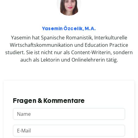
Yasemin Özcelik, M.A.
Yasemin hat Spanische Romanistik, Interkulturelle
Wirtschaftskommunikation und Education Practice
studiert. Sie ist nicht nur als Content-Writerin, sondern
auch als Lektorin und Onlinelehrerin tätig.
Fragen & Kommentare