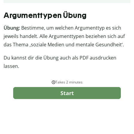
Argumenttypen Übung
Übung:
Bestimme, um welchen Argumenttyp es sich
jeweils handelt. Alle Argumenttypen beziehen sich auf
das Thema ‚soziale Medien und mentale Gesundheit‘.
Du kannst dir die Übung auch als PDF ausdrucken
lassen.