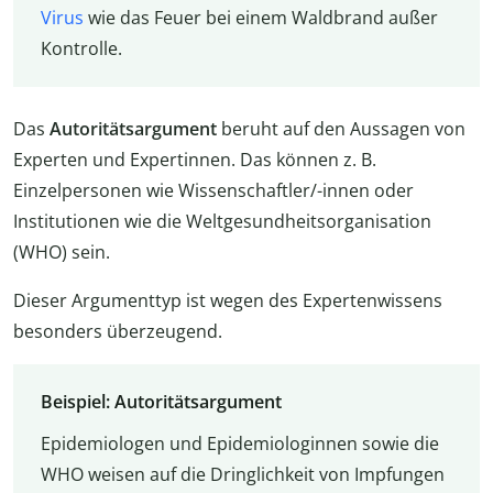
Virus
wie das Feuer bei einem Waldbrand außer
Kontrolle.
Das
Autoritätsargument
beruht auf den Aussagen von
Experten und Expertinnen. Das können z. B.
Einzelpersonen wie Wissenschaftler/-innen oder
Institutionen wie die Weltgesundheitsorganisation
(WHO) sein.
Dieser Argumenttyp ist wegen des Expertenwissens
besonders überzeugend.
Beispiel: Autoritätsargument
Epidemiologen und Epidemiologinnen sowie die
WHO weisen auf die Dringlichkeit von Impfungen