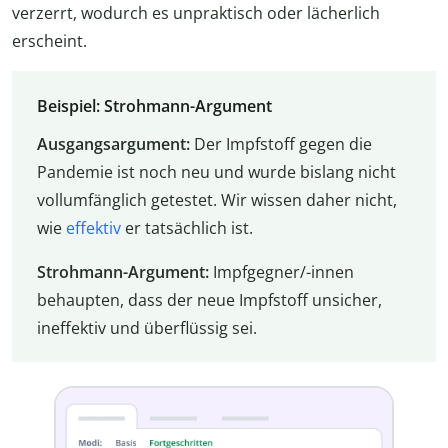
verzerrt, wodurch es unpraktisch oder lächerlich
erscheint.
Beispiel: Strohmann-Argument
Ausgangsargument:
Der Impfstoff gegen die
Pandemie ist noch neu und wurde bislang nicht
vollumfänglich getestet. Wir wissen daher nicht,
wie
effektiv
er tatsächlich ist.
Strohmann-Argument:
Impfgegner/-innen
behaupten, dass der neue Impfstoff unsicher,
ineffektiv und überflüssig sei.