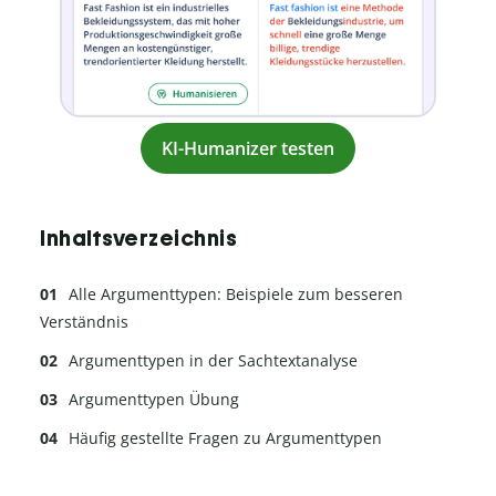
KI-Humanizer testen
Inhaltsverzeichnis
Alle Argumenttypen: Beispiele zum besseren
Verständnis
Argumenttypen in der Sachtextanalyse
Argumenttypen Übung
Häufig gestellte Fragen zu Argumenttypen