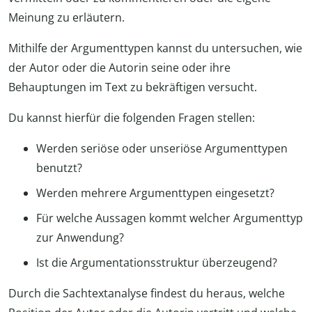
Meinung zu erläutern.
Mithilfe der Argumenttypen kannst du untersuchen, wie
der Autor oder die Autorin seine oder ihre
Behauptungen im Text zu bekräftigen versucht.
Du kannst hierfür die folgenden Fragen stellen:
Werden seriöse oder unseriöse Argumenttypen
benutzt?
Werden mehrere Argumenttypen eingesetzt?
Für welche Aussagen kommt welcher Argumenttyp
zur Anwendung?
Ist die Argumentationsstruktur überzeugend?
Durch die Sachtextanalyse findest du heraus, welche