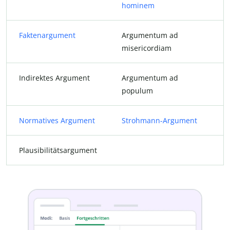
hominem
Faktenargument
Argumentum ad
misericordiam
Indirektes Argument
Argumentum ad
populum
Normatives Argument
Strohmann-Argument
Plausibilitätsargument