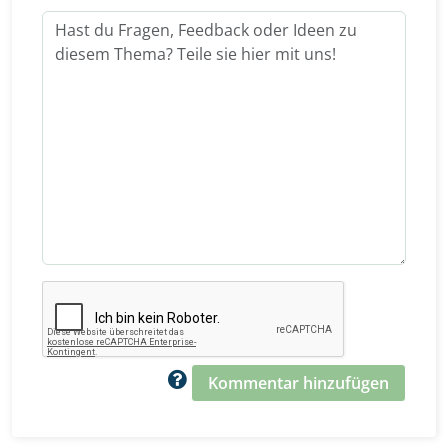
Kommentar hinzufügen