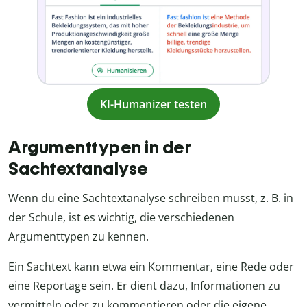
KI-Humanizer testen
Argumenttypen in der
Sachtextanalyse
Wenn du eine Sachtextanalyse schreiben musst, z. B. in
der Schule, ist es wichtig, die verschiedenen
Argumenttypen zu kennen.
Ein Sachtext kann etwa ein Kommentar, eine Rede oder
eine Reportage sein. Er dient dazu, Informationen zu
vermitteln oder zu kommentieren oder die eigene