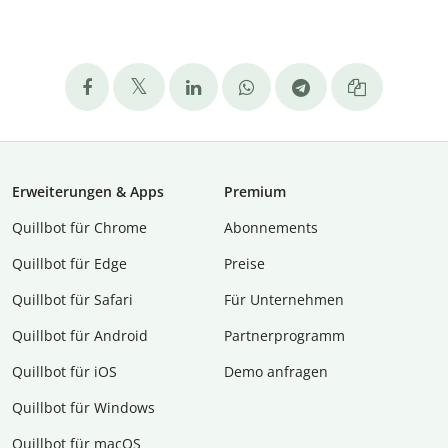
Erweiterungen & Apps
Premium
Quillbot für Chrome
Abon­ne­ments
Quillbot für Edge
Preise
Quillbot für Safari
Für Unternehmen
Quillbot für Android
Partnerprogramm
Quillbot für iOS
Demo anfragen
Quillbot für Windows
Quillbot für macOS