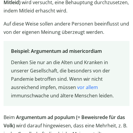
Mitleid)
wird versucht, eine Behauptung durchzusetzen,
indem Mitleid erhascht wird.
Auf diese Weise sollen andere Personen beeinflusst und
von der eigenen Meinung überzeugt werden.
Beispiel: Argumentum ad misericordiam
Denken Sie nur an die Alten und Kranken in
unserer Gesellschaft, die besonders von der
Pandemie betroffen sind. Wenn wir nicht
ausreichend impfen, müssen
vor allem
immunschwache und ältere Menschen leiden.
Beim
Argumentum ad populum (= Beweisrede für das
Volk)
wird darauf hingewiesen, dass eine Mehrheit, z. B.