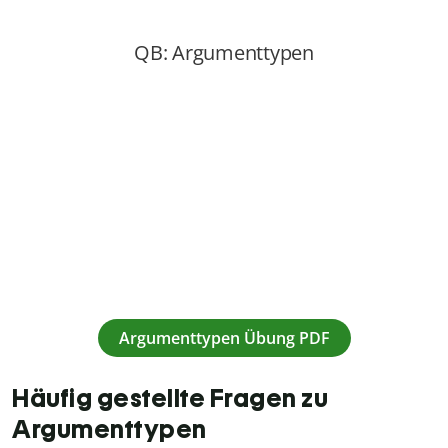
Argumenttypen Übung PDF
Häufig gestellte Fragen zu
Argumenttypen