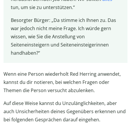
tun, um sie zu unterstützen.“
Besorgter Bürger: „Da stimme ich Ihnen zu. Das
war jedoch nicht meine Frage. Ich würde gern
wissen, wie Sie die Anstellung von
Seiteneinsteigern und Seiteneinsteigerinnen
handhaben?“
Wenn eine Person wiederholt Red Herring anwendet,
kannst du dir notieren, bei welchen Fragen oder
Themen die Person versucht abzulenken.
Auf diese Weise kannst du Unzulänglichkeiten, aber
auch Unsicherheiten deines Gegenübers erkennen und
bei folgenden Gesprächen darauf eingehen.