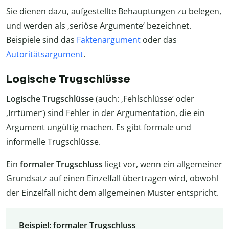
Sie dienen dazu, aufgestellte Behauptungen zu belegen,
und werden als ‚seriöse Argumente‘ bezeichnet.
Beispiele sind das
Faktenargument
oder das
Autoritätsargument
.
Logische Trugschlüsse
Logische Trugschlüsse
(auch: ‚Fehlschlüsse‘ oder
‚Irrtümer‘) sind Fehler in der Argumentation, die ein
Argument ungültig machen. Es gibt formale und
informelle Trugschlüsse.
Ein
formaler Trugschluss
liegt vor, wenn ein allgemeiner
Grundsatz auf einen Einzelfall übertragen wird, obwohl
der Einzelfall nicht dem allgemeinen Muster entspricht.
Beispiel: formaler Trugschluss