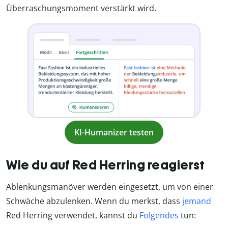
Überraschungsmoment verstärkt wird.
KI-Humanizer testen
Wie du auf Red Herring reagierst
Ablenkungsmanöver werden eingesetzt, um von einer
Schwäche abzulenken. Wenn du merkst, dass
jemand
Red Herring verwendet, kannst du
Folgendes
tun: