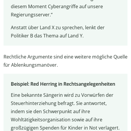
diesem Moment Cyberangriffe auf unsere
Regierungsserver.“
Anstatt über Land X zu sprechen, lenkt der
Politiker B das Thema auf Land Y.
Rechtliche Argumente sind eine weitere mögliche Quelle
für Ablenkungsmanöver.
Beispiel: Red Herring in Rechtsangelegenheiten
Eine bekannte Sängerin wird zu Vorwürfen der
Steuerhinterziehung befragt. Sie antwortet,
indem sie den Schwerpunkt auf ihre
Wohltätigkeitsorganisation sowie auf ihre
großzügigen Spenden für Kinder in Not verlagert.