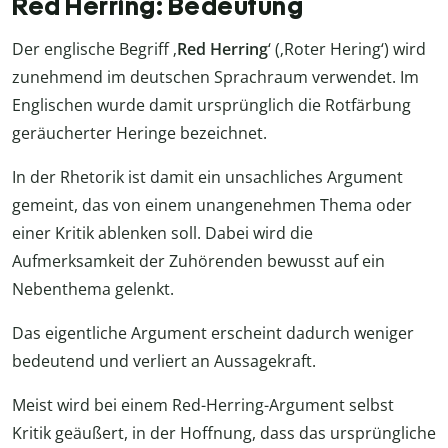
Red Herring: Bedeutung
Der englische Begriff ‚
Red Herring
‘ (‚Roter Hering‘) wird
zunehmend im deutschen Sprachraum verwendet. Im
Englischen wurde damit ursprünglich die Rotfärbung
geräucherter Heringe bezeichnet.
In der Rhetorik ist damit ein unsachliches Argument
gemeint, das von einem unangenehmen Thema oder
einer Kritik ablenken soll. Dabei wird die
Aufmerksamkeit der Zuhörenden bewusst auf ein
Nebenthema gelenkt.
Das eigentliche Argument erscheint dadurch weniger
bedeutend und verliert an Aussagekraft.
Meist wird bei einem Red-Herring-Argument selbst
Kritik geäußert, in der Hoffnung, dass das ursprüngliche