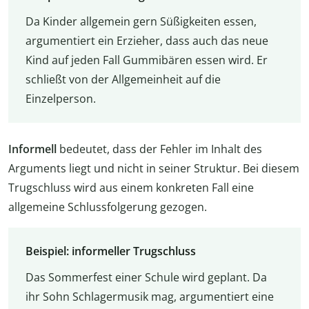
Da Kinder allgemein gern Süßigkeiten essen,
argumentiert ein Erzieher, dass auch das neue
Kind auf jeden Fall Gummibären essen wird. Er
schließt von der Allgemeinheit auf die
Einzelperson.
Informell
bedeutet, dass der Fehler im Inhalt des
Arguments liegt und nicht in seiner Struktur. Bei diesem
Trugschluss wird aus einem konkreten Fall eine
allgemeine Schlussfolgerung gezogen.
Beispiel: informeller Trugschluss
Das Sommerfest einer Schule wird geplant. Da
ihr Sohn Schlagermusik mag, argumentiert eine