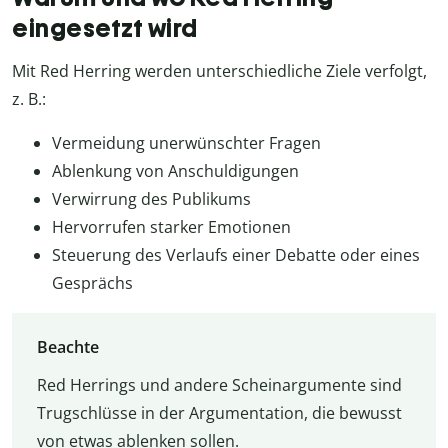
eingesetzt wird
Mit Red Herring werden unterschiedliche Ziele verfolgt,
z. B.:
Vermeidung unerwünschter Fragen
Ablenkung von Anschuldigungen
Verwirrung des Publikums
Hervorrufen starker Emotionen
Steuerung des Verlaufs einer Debatte oder eines
Gesprächs
Beachte
Red Herrings und andere Scheinargumente sind
Trugschlüsse in der Argumentation, die bewusst
von etwas ablenken sollen.