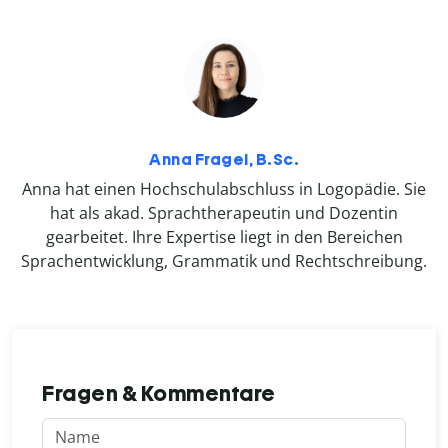
Anna Fragel, B.Sc.
Anna hat einen Hochschulabschluss in Logopädie. Sie
hat als akad. Sprachtherapeutin und Dozentin
gearbeitet. Ihre Expertise liegt in den Bereichen
Sprachentwicklung, Grammatik und Rechtschreibung.
Fragen & Kommentare