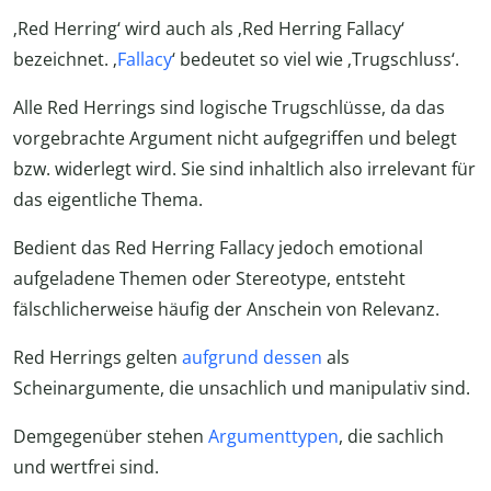
‚Red Herring‘ wird auch als ‚Red Herring Fallacy‘
bezeichnet. ‚
Fallacy
‘ bedeutet so viel wie ‚Trugschluss‘.
Alle Red Herrings sind logische Trugschlüsse, da das
vorgebrachte Argument nicht aufgegriffen und belegt
bzw. widerlegt wird. Sie sind inhaltlich also irrelevant für
das eigentliche Thema.
Bedient das Red Herring Fallacy jedoch emotional
aufgeladene Themen oder Stereotype, entsteht
fälschlicherweise häufig der Anschein von Relevanz.
Red Herrings gelten
aufgrund dessen
als
Scheinargumente, die unsachlich und manipulativ sind.
Demgegenüber stehen
Argumenttypen
, die sachlich
und wertfrei sind.