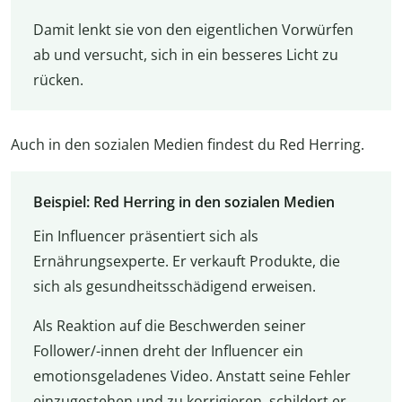
Damit lenkt sie von den eigentlichen Vorwürfen
ab und versucht, sich in ein besseres Licht zu
rücken.
Auch in den sozialen Medien findest du Red Herring.
Beispiel: Red Herring in den sozialen Medien
Ein Influencer präsentiert sich als
Ernährungsexperte. Er verkauft Produkte, die
sich als gesundheitsschädigend erweisen.
Als Reaktion auf die Beschwerden seiner
Follower/-innen dreht der Influencer ein
emotionsgeladenes Video. Anstatt seine Fehler
einzugestehen und zu korrigieren, schildert er