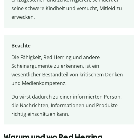
seine schwere Kindheit und versucht, Mitleid zu
erwecken.
Beachte
Die Fähigkeit, Red Herring und andere
Scheinargumente zu erkennen, ist ein
wesentlicher Bestandteil von kritischem Denken
und Medienkompetenz.
Du wirst dadurch zu einer informierten Person,
die Nachrichten, Informationen und Produkte
richtig einschätzen kann.
Warum und wo Red Herring