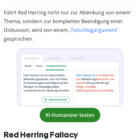
Führt Red Herring nicht nur zur Ablenkung von einem
Thema, sondern zur kompletten Beendigung einer
Diskussion, wird von einem ‚
Totschlagargument
‘
gesprochen.
KI-Humanizer testen
Red Herring Fallacy