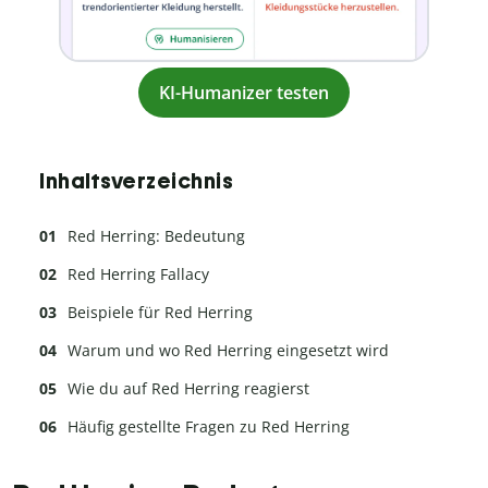
KI-Humanizer testen
Inhaltsverzeichnis
Red Herring: Bedeutung
Red Herring Fallacy
Beispiele für Red Herring
Warum und wo Red Herring eingesetzt wird
Wie du auf Red Herring reagierst
Häufig gestellte Fragen zu Red Herring