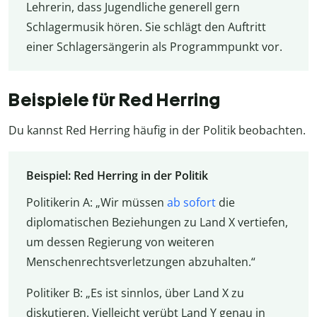
Lehrerin, dass Jugendliche generell gern
Schlagermusik hören. Sie schlägt den Auftritt
einer Schlagersängerin als Programmpunkt vor.
Beispiele für Red Herring
Du kannst Red Herring häufig in der Politik beobachten.
Beispiel: Red Herring in der Politik
Politikerin A: „Wir müssen
ab sofort
die
diplomatischen Beziehungen zu Land X vertiefen,
um dessen Regierung von weiteren
Menschenrechtsverletzungen abzuhalten.“
Politiker B: „Es ist sinnlos, über Land X zu
diskutieren. Vielleicht verübt Land Y genau in