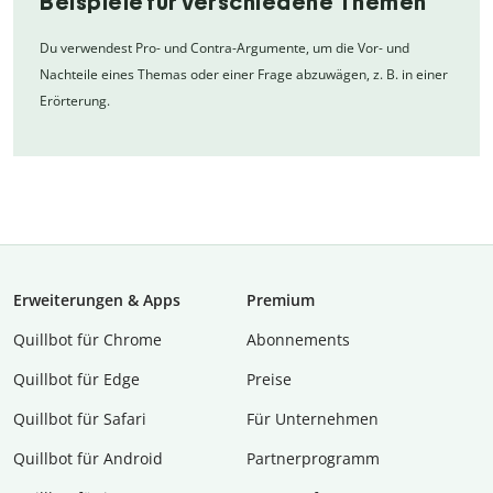
Beispiele für verschiedene Themen
Du verwendest Pro- und Contra-Argumente, um die Vor- und
Nachteile eines Themas oder einer Frage abzuwägen, z. B. in einer
Erörterung.
Erweiterungen & Apps
Premium
Quillbot für Chrome
Abon­ne­ments
Quillbot für Edge
Preise
Quillbot für Safari
Für Unternehmen
Quillbot für Android
Partnerprogramm