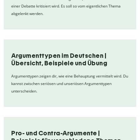
einer Debatte kritisiert wird. Es soll so vom eigentlichen Thema
abgelenkt werden.
Argumenttypen im Deutschen |
Übersicht, Beispiele und Übung
Argumenttypen zeigen dir, wie eine Behauptung vermittelt wird. Du
kannst zwischen seriösen und unseriösen Argumenttypen
unterscheiden.
Pro- und Contra-Argumente |