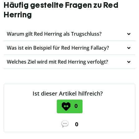
Häufig gestellte Fragen zu Red
Herring
Warum gilt Red Herring als Trugschluss?
Was ist ein Beispiel für Red Herring Fallacy?
Welches Ziel wird mit Red Herring verfolgt?
Ist dieser Artikel hilfreich?
0
0