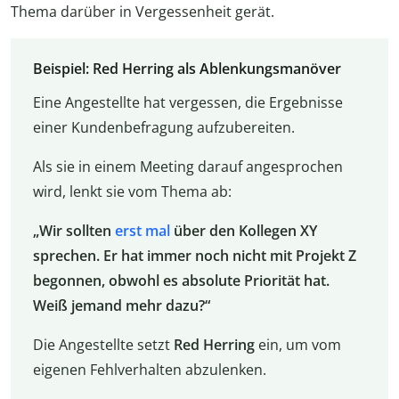
Thema darüber in Vergessenheit gerät.
Beispiel: Red Herring als Ablenkungsmanöver
Eine Angestellte hat vergessen, die Ergebnisse
einer Kundenbefragung aufzubereiten.
Als sie in einem Meeting darauf angesprochen
wird, lenkt sie vom Thema ab:
„Wir sollten
erst mal
über den Kollegen XY
sprechen. Er hat immer noch nicht mit Projekt Z
begonnen, obwohl es absolute Priorität hat.
Weiß jemand mehr dazu?“
Die Angestellte setzt
Red Herring
ein, um vom
eigenen Fehlverhalten abzulenken.