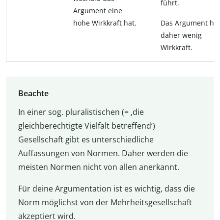
führt.
Argument eine
hohe Wirkkraft hat.
Das Argument ha
daher wenig
Wirkkraft.
Beachte
In einer sog. pluralistischen (= ‚die
gleichberechtigte Vielfalt betreffend‘)
Gesellschaft gibt es unterschiedliche
Auffassungen von Normen. Daher werden die
meisten Normen nicht von allen anerkannt.
Für deine Argumentation ist es wichtig, dass die
Norm möglichst von der Mehrheitsgesellschaft
akzeptiert wird.