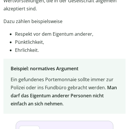
Wertvorstellungen, die in der Gesellschaft allgemein
akzeptiert sind.
Dazu zählen beispielsweise
Respekt vor dem Eigentum anderer,
Pünktlichkeit,
Ehrlichkeit.
Beispiel: normatives Argument
Ein gefundenes Portemonnaie sollte immer zur
Polizei oder ins Fundbüro gebracht werden.
Man
darf das Eigentum anderer Personen nicht
einfach an sich nehmen
.