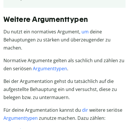
Weitere Argumenttypen
Du nutzt ein normatives Argument,
um
deine
Behauptungen zu stärken und überzeugender zu
machen.
Normative Argumente gelten als sachlich und zählen zu
den seriösen
Argumenttypen
.
Bei der Argumentation gehst du tatsächlich auf die
aufgestellte Behauptung ein und versuchst, diese zu
belegen bzw. zu untermauern.
Für deine Argumentation kannst du
dir
weitere seriöse
Argumenttypen
zunutze machen. Dazu zählen: