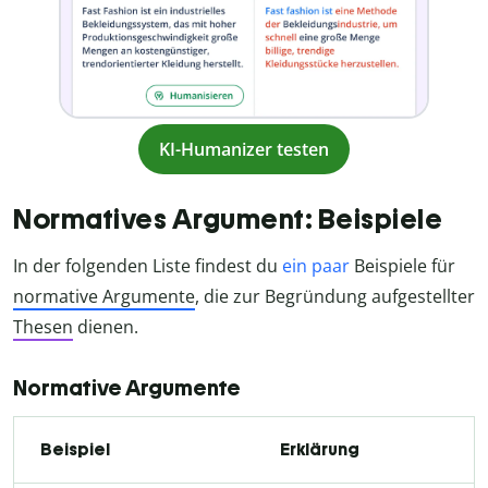
KI-Humanizer testen
Normatives Argument: Beispiele
In der folgenden Liste findest du
ein paar
Beispiele für
normative Argumente
, die zur Begründung aufgestellter
Thesen
dienen.
Normative Argumente
Beispiel
Erklärung