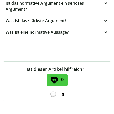
Ist das normative Argument ein seriöses
Argument?
Was ist das stärkste Argument?
Was ist eine normative Aussage?
Ist dieser Artikel hilfreich?
0
0