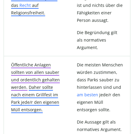
das
Recht
auf
ist und nichts über die
Religionsfreiheit.
Fähigkeiten einer
Person aussagt.
Die Begründung gilt
als normatives
Argument.
Öffentliche Anlagen
Die meisten Menschen
sollten von allen sauber
würden zustimmen,
und ordentlich gehalten
dass Parks sauber zu
werden.
Daher sollte
hinterlassen sind und
nach einem Grillfest im
am besten
jede/r den
Park jede/r den eigenen
eigenen Müll
Müll entsorgen.
entsorgen sollte.
Die Aussage gilt als
normatives Argument.