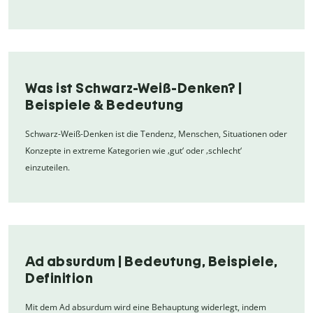
Was ist Schwarz-Weiß-Denken? |
Beispiele & Bedeutung
Schwarz-Weiß-Denken ist die Tendenz, Menschen, Situationen oder
Konzepte in extreme Kategorien wie ‚gut‘ oder ‚schlecht‘
einzuteilen.
Ad absurdum | Bedeutung, Beispiele,
Definition
Mit dem Ad absurdum wird eine Behauptung widerlegt, indem