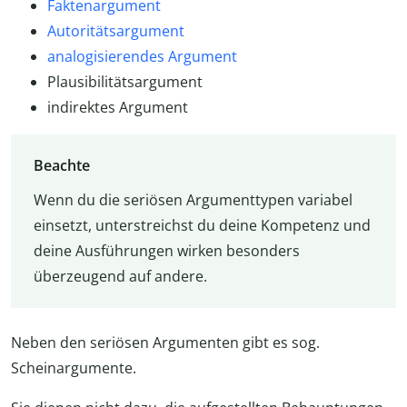
Faktenargument
Autoritätsargument
analogisierendes Argument
Plausibilitätsargument
indirektes Argument
Beachte
Wenn du die seriösen Argumenttypen variabel
einsetzt, unterstreichst du deine Kompetenz und
deine Ausführungen wirken besonders
überzeugend auf andere.
Neben den seriösen Argumenten gibt es sog.
Scheinargumente.