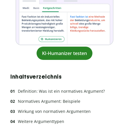
KI-Humanizer testen
Inhaltsverzeichnis
Definition: Was ist ein normatives Argument?
Normatives Argument: Beispiele
Wirkung von normativen Argumenten
Weitere Argumenttypen