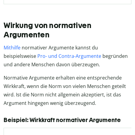
Wirkung von normativen
Argumenten
Mithilfe
normativer Argumente kannst du
beispielsweise
Pro- und Contra-Argumente
begründen
und andere Menschen davon überzeugen.
Normative Argumente erhalten eine entsprechende
Wirkkraft, wenn die Norm von vielen Menschen geteilt
wird. Ist die Norm nicht allgemein akzeptiert, ist das
Argument hingegen wenig überzeugend.
Beispiel: Wirkkraft normativer Argumente