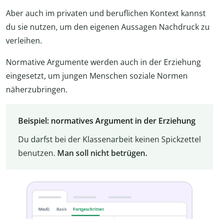
Aber auch im privaten und beruflichen Kontext kannst
du sie nutzen, um den eigenen Aussagen Nachdruck zu
verleihen.
Normative Argumente werden auch in der Erziehung
eingesetzt, um jungen Menschen soziale Normen
näherzubringen.
Beispiel: normatives Argument in der Erziehung
Du darfst bei der Klassenarbeit keinen Spickzettel
benutzen.
Man soll nicht betrügen.