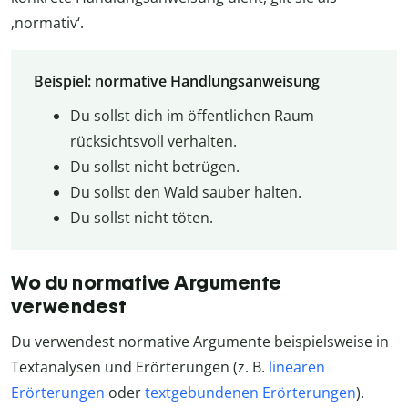
‚normativ‘.
Beispiel: normative Handlungsanweisung
Du sollst dich im öffentlichen Raum
rücksichtsvoll verhalten.
Du sollst nicht betrügen.
Du sollst den Wald sauber halten.
Du sollst nicht töten.
Wo du normative Argumente
verwendest
Du verwendest normative Argumente beispielsweise in
Textanalysen und Erörterungen (z. B.
linearen
Erörterungen
oder
textgebundenen Erörterungen
).