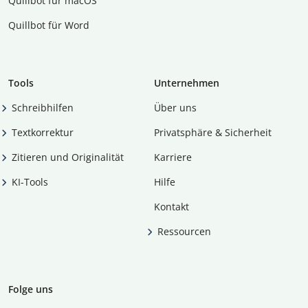
Quillbot für macOS
Quillbot für Word
Tools
Unternehmen
Schreibhilfen
Über uns
Textkorrektur
Privatsphäre & Sicherheit
Zitieren und Originalität
Karriere
KI-Tools
Hilfe
Kontakt
Ressourcen
Folge uns