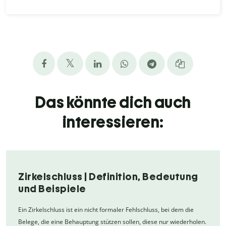
Das könnte dich auch
interessieren:
Zirkelschluss | Definition, Bedeutung
und Beispiele
Ein Zirkelschluss ist ein nicht formaler Fehlschluss, bei dem die
Belege, die eine Behauptung stützen sollen, diese nur wiederholen.