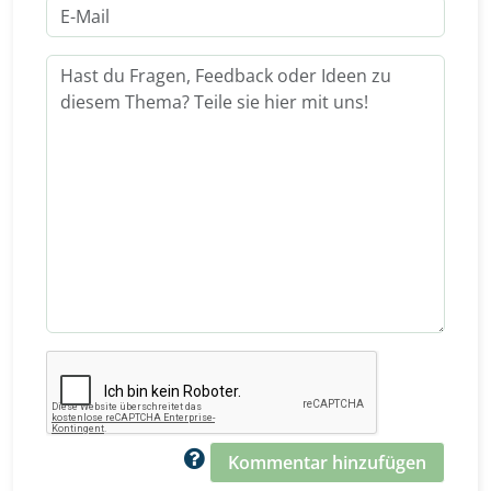
Kommentar hinzufügen