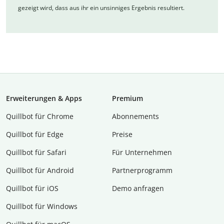
gezeigt wird, dass aus ihr ein unsinniges Ergebnis resultiert.
Erweiterungen & Apps
Premium
Quillbot für Chrome
Abon­ne­ments
Quillbot für Edge
Preise
Quillbot für Safari
Für Unternehmen
Quillbot für Android
Partnerprogramm
Quillbot für iOS
Demo anfragen
Quillbot für Windows