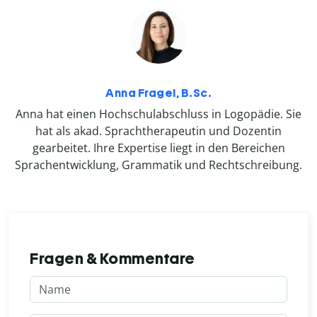
Anna Fragel, B.Sc.
Anna hat einen Hochschulabschluss in Logopädie. Sie
hat als akad. Sprachtherapeutin und Dozentin
gearbeitet. Ihre Expertise liegt in den Bereichen
Sprachentwicklung, Grammatik und Rechtschreibung.
Fragen & Kommentare