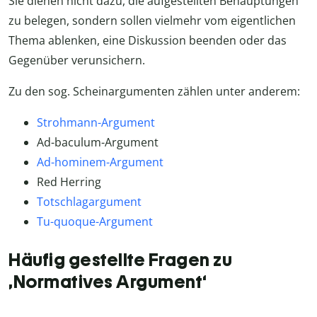
Sie dienen nicht dazu, die aufgestellten Behauptungen
zu belegen, sondern sollen vielmehr vom eigentlichen
Thema ablenken, eine Diskussion beenden oder das
Gegenüber verunsichern.
Zu den sog. Scheinargumenten zählen unter anderem:
Strohmann-Argument
Ad-baculum-Argument
Ad-hominem-Argument
Red Herring
Totschlagargument
Tu-quoque-Argument
Häufig gestellte Fragen zu
‚Normatives Argument‘