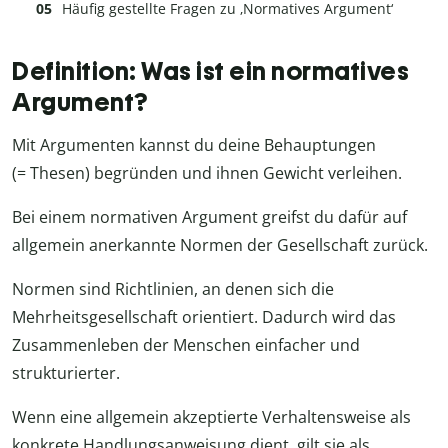
Häufig gestellte Fragen zu ‚Normatives Argument‘
Definition: Was ist ein normatives
Argument?
Mit Argumenten kannst du deine Behauptungen
(= Thesen) begründen und ihnen Gewicht verleihen.
Bei einem normativen Argument greifst du dafür auf
allgemein anerkannte Normen der Gesellschaft zurück.
Normen sind Richtlinien, an denen sich die
Mehrheitsgesellschaft orientiert. Dadurch wird das
Zusammenleben der Menschen einfacher und
strukturierter.
Wenn eine allgemein akzeptierte Verhaltensweise als
konkrete Handlungsanweisung dient, gilt sie als