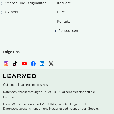
Zitieren und Originalität
Karriere
KI-Tools
Hilfe
Kontakt
Ressourcen
Folge uns
Quillbot, a Learneo, Inc. business
Datenschutzbestimmungen
AGBs
Urheberrechtsrichtlinie
Impressum
Diese Website ist durch reCAPTCHA geschützt. Es gelten die
Datenschutzbestimmungen und Nutzungsbedingungen von Google.