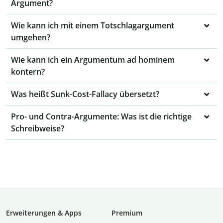
Argument?
Wie kann ich mit einem Totschlagargument
umgehen?
Wie kann ich ein Argumentum ad hominem
kontern?
Was heißt Sunk-Cost-Fallacy übersetzt?
Pro- und Contra-Argumente: Was ist die richtige
Schreibweise?
Erweiterungen & Apps
Premium