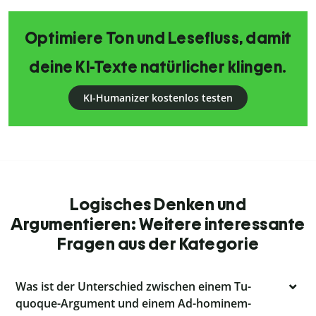
Optimiere Ton und Lesefluss, damit
deine KI-Texte natürlicher klingen.
KI-Humanizer kostenlos testen
Logisches Denken und
Argumentieren: Weitere interessante
Fragen aus der Kategorie
Was ist der Unterschied zwischen einem Tu-
quoque-Argument und einem Ad-hominem-