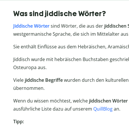
Was sind jiddische Wörter?
Jiddische Wörter
sind Wörter, die aus der
jiddischen
westgermanische Sprache, die sich im Mittelalter au
Sie enthält Einflüsse aus dem Hebräischen, Aramäis
Jiddisch wurde mit hebräischen Buchstaben geschrieb
Osteuropa aus.
Viele
jiddische Begriffe
wurden durch den kulturellen
übernommen.
Wenn du wissen möchtest, welche
jiddischen Wörter
ausführliche Liste dazu auf unserem
QuillBlog
an.
Tipp: