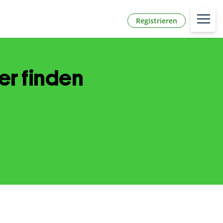
Registrieren
er finden