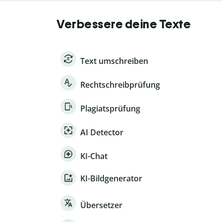
Verbessere deine Texte
Text umschreiben
Rechtschreibprüfung
Plagiatsprüfung
AI Detector
KI-Chat
KI-Bildgenerator
Übersetzer