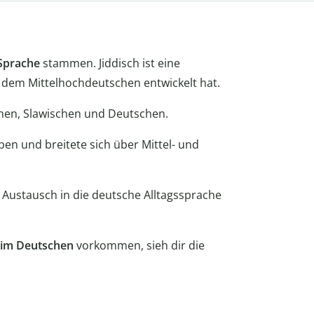
 Sprache
stammen. Jiddisch ist eine
s dem Mittelhochdeutschen entwickelt hat.
chen, Slawischen und Deutschen.
en und breitete sich über Mittel- und
 Austausch in die deutsche Alltagssprache
 im Deutschen
vorkommen, sieh dir die