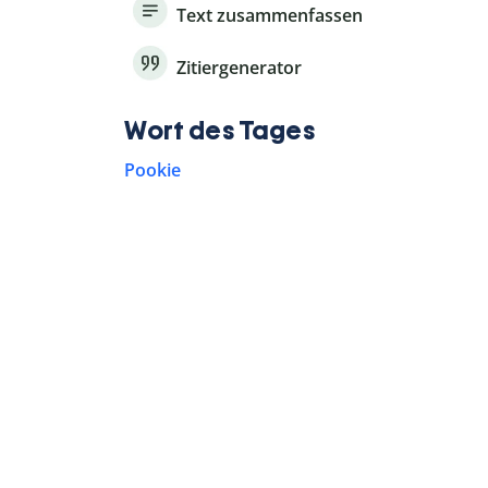
Text zusammenfassen
Zitiergenerator
Wort des Tages
Pookie