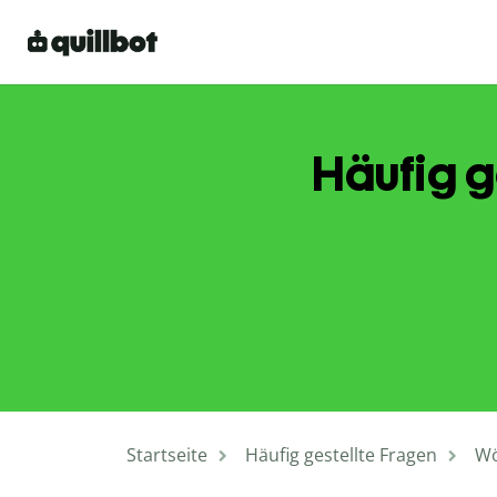
Häufig g
Startseite
Häufig gestellte Fragen
Wö