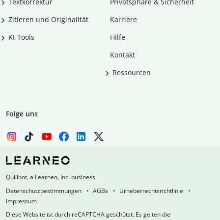
Textkorrektur
Privatsphäre & Sicherheit
Zitieren und Originalität
Karriere
KI-Tools
Hilfe
Kontakt
Ressourcen
Folge uns
Quillbot, a Learneo, Inc. business
Datenschutzbestimmungen
AGBs
Urheberrechtsrichtlinie
Impressum
Diese Website ist durch reCAPTCHA geschützt. Es gelten die