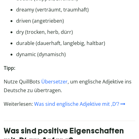
dreamy (verträumt, traumhaft)
driven (angetrieben)
dry (trocken, herb, dürr)
durable (dauerhaft, langlebig, haltbar)
dynamic (dynamisch)
Tipp:
Nutze QuillBots
Übersetzer
, um englische Adjektive ins
Deutsche zu übertragen.
Weiterlesen:
Was sind englische Adjektive mit ,D‘?
Was sind positive Eigenschaften