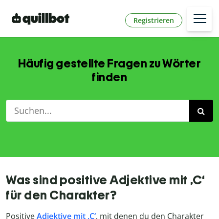
Registrieren
Häufig gestellte Fragen zu Wörter
finden
Was sind positive Adjektive mit ,C‘
für den Charakter?
Positive
Adjektive mit ,C‘
, mit denen du den Charakter