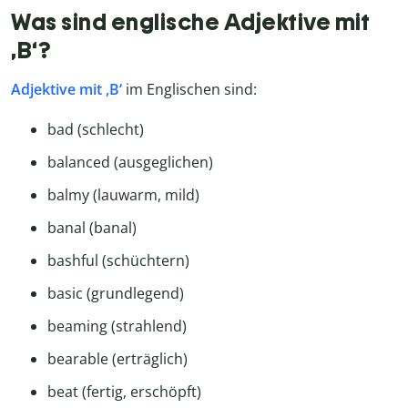
Was sind englische Adjektive mit
,B‘?
Adjektive mit ,B‘
im Englischen sind:
bad (schlecht)
balanced (ausgeglichen)
balmy (lauwarm, mild)
banal (banal)
bashful (schüchtern)
basic (grundlegend)
beaming (strahlend)
bearable (erträglich)
beat (fertig, erschöpft)