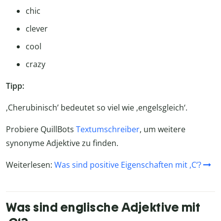
chic
clever
cool
crazy
Tipp:
,Cherubinisch’ bedeutet so viel wie ,engelsgleich‘.
Probiere QuillBots
Textumschreiber
, um weitere
synonyme Adjektive zu finden.
Weiterlesen:
Was sind positive Eigenschaften mit ,C‘?
Was sind englische Adjektive mit