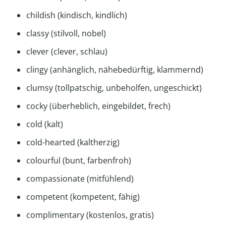
childish (kindisch, kindlich)
classy (stilvoll, nobel)
clever (clever, schlau)
clingy (anhänglich, nähebedürftig, klammernd)
clumsy (tollpatschig, unbeholfen, ungeschickt)
cocky (überheblich, eingebildet, frech)
cold (kalt)
cold-hearted (kaltherzig)
colourful (bunt, farbenfroh)
compassionate (mitfühlend)
competent (kompetent, fähig)
complimentary (kostenlos, gratis)