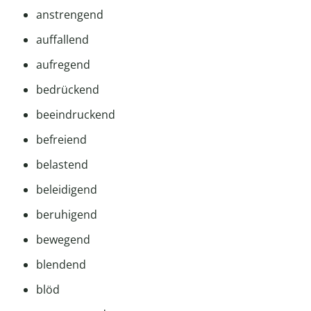
anstrengend
auffallend
aufregend
bedrückend
beeindruckend
befreiend
belastend
beleidigend
beruhigend
bewegend
blendend
blöd