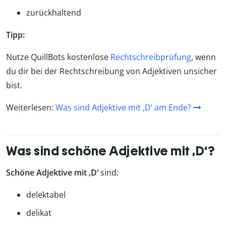
zurückhaltend
Tipp:
Nutze QuillBots kostenlose
Rechtschreibprüfung
, wenn
du dir bei der Rechtschreibung von Adjektiven unsicher
bist.
Weiterlesen:
Was sind Adjektive mit ,D‘ am Ende?
Was sind schöne Adjektive mit ,D‘?
Schöne Adjektive mit ,D‘
sind:
delektabel
delikat