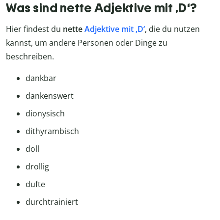
Was sind nette Adjektive mit ,D‘?
Hier findest du
nette
Adjektive mit ,D‘
, die du nutzen
kannst, um andere Personen oder Dinge zu
beschreiben.
dankbar
dankenswert
dionysisch
dithyrambisch
doll
drollig
dufte
durchtrainiert