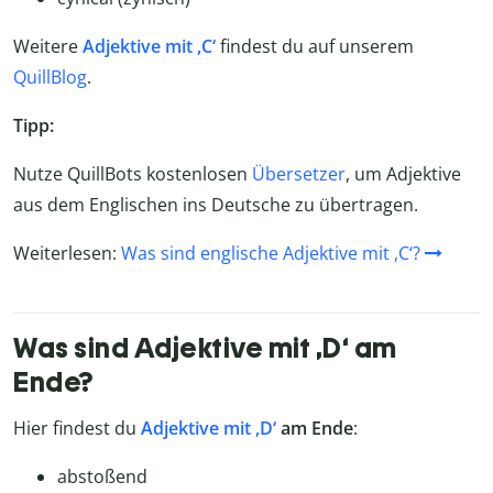
Weitere
Adjektive mit ,C‘
findest du auf unserem
QuillBlog
.
Tipp:
Nutze QuillBots kostenlosen
Übersetzer
, um Adjektive
aus dem Englischen ins Deutsche zu übertragen.
Weiterlesen:
Was sind englische Adjektive mit ,C‘?
Was sind Adjektive mit ,D‘ am
Ende?
Hier findest du
Adjektive mit ,D‘
am Ende
:
abstoßend