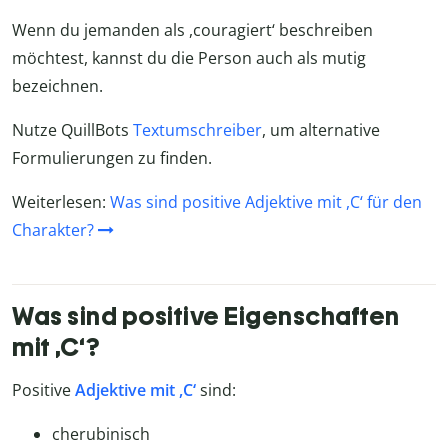
Wenn du jemanden als ,couragiert‘ beschreiben
möchtest, kannst du die Person auch als mutig
bezeichnen.
Nutze QuillBots
Textumschreiber
, um alternative
Formulierungen zu finden.
Weiterlesen:
Was sind positive Adjektive mit ,C‘ für den
Charakter?
Was sind positive Eigenschaften
mit ,C‘?
Positive
Adjektive mit ,C‘
sind:
cherubinisch