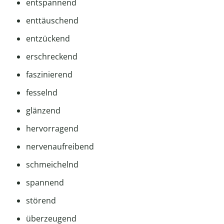
entspannend
enttäuschend
entzückend
erschreckend
faszinierend
fesselnd
glänzend
hervorragend
nervenaufreibend
schmeichelnd
spannend
störend
überzeugend