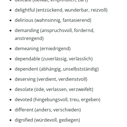
delightful (entzückend, wunderbar, reizvoll)
delirious (wahnsinnig, fantasierend)
demanding (anspruchsvoll, fordernd,
anstrengend)
demeaning (erniedrigend)
dependable (zuverlässig, verlässlich)
dependent (abhängig, unselbstständig)
deserving (verdient, verdienstvoll)
desolate (öde, verlassen, verzweifelt)
devoted (hingebungsvoll, treu, ergeben)
different (anders, verschieden)
dignified (würdevoll, gediegen)