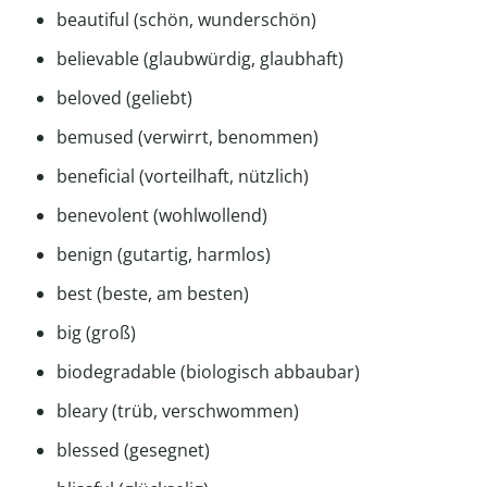
beautiful (schön, wunderschön)
believable (glaubwürdig, glaubhaft)
beloved (geliebt)
bemused (verwirrt, benommen)
beneficial (vorteilhaft, nützlich)
benevolent (wohlwollend)
benign (gutartig, harmlos)
best (beste, am besten)
big (groß)
biodegradable (biologisch abbaubar)
bleary (trüb, verschwommen)
blessed (gesegnet)