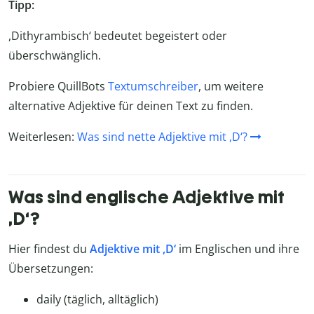
Tipp:
,Dithyrambisch‘ bedeutet begeistert oder
überschwänglich.
Probiere QuillBots
Textumschreiber
, um weitere
alternative Adjektive für deinen Text zu finden.
Weiterlesen:
Was sind nette Adjektive mit ,D‘?
Was sind englische Adjektive mit
,D‘?
Hier findest du
Adjektive mit ,D‘
im Englischen und ihre
Übersetzungen:
daily (täglich, alltäglich)