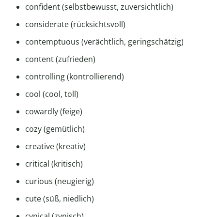
confident (selbstbewusst, zuversichtlich)
considerate (rücksichtsvoll)
contemptuous (verächtlich, geringschätzig)
content (zufrieden)
controlling (kontrollierend)
cool (cool, toll)
cowardly (feige)
cozy (gemütlich)
creative (kreativ)
critical (kritisch)
curious (neugierig)
cute (süß, niedlich)
cynical (zynisch)