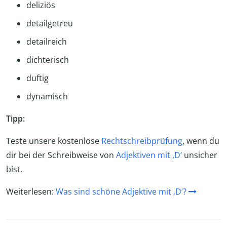
deliziös
detailgetreu
detailreich
dichterisch
duftig
dynamisch
Tipp:
Teste unsere kostenlose
Rechtschreibprüfung
, wenn du
dir bei der Schreibweise von
Adjektiven mit ,D‘
unsicher
bist.
Weiterlesen:
Was sind schöne Adjektive mit ,D‘?