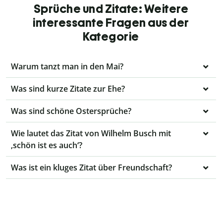
Sprüche und Zitate: Weitere
interessante Fragen aus der
Kategorie
Warum tanzt man in den Mai?
Was sind kurze Zitate zur Ehe?
Was sind schöne Ostersprüche?
Wie lautet das Zitat von Wilhelm Busch mit
‚schön ist es auch‘?
Was ist ein kluges Zitat über Freundschaft?