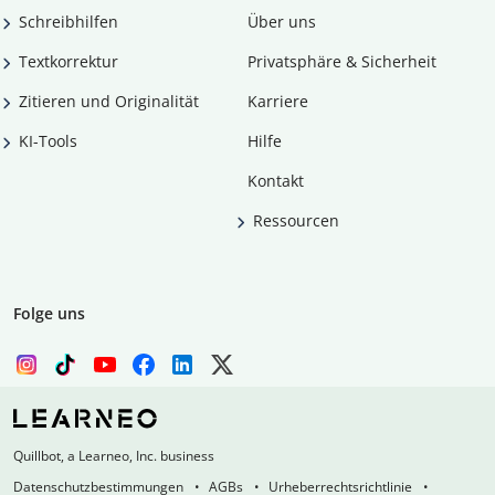
Schreibhilfen
Über uns
Textkorrektur
Privatsphäre & Sicherheit
Zitieren und Originalität
Karriere
KI-Tools
Hilfe
Kontakt
Ressourcen
Folge uns
Quillbot, a Learneo, Inc. business
Datenschutzbestimmungen
AGBs
Urheberrechtsrichtlinie