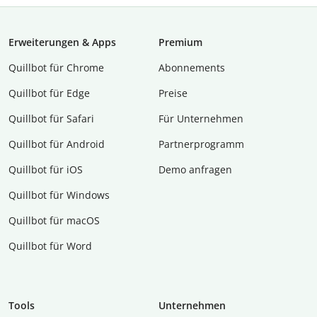
Erweiterungen & Apps
Premium
Quillbot für Chrome
Abon­ne­ments
Quillbot für Edge
Preise
Quillbot für Safari
Für Unternehmen
Quillbot für Android
Partnerprogramm
Quillbot für iOS
Demo anfragen
Quillbot für Windows
Quillbot für macOS
Quillbot für Word
Tools
Unternehmen