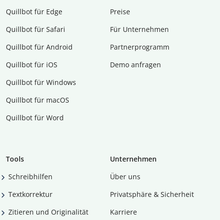
Quillbot für Edge
Preise
Quillbot für Safari
Für Unternehmen
Quillbot für Android
Partnerprogramm
Quillbot für iOS
Demo anfragen
Quillbot für Windows
Quillbot für macOS
Quillbot für Word
Tools
Unternehmen
Schreibhilfen
Über uns
Textkorrektur
Privatsphäre & Sicherheit
Zitieren und Originalität
Karriere