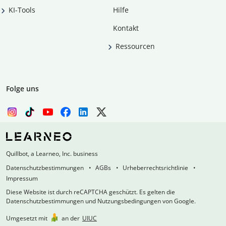
KI-Tools
Hilfe
Kontakt
Ressourcen
Folge uns
Quillbot, a Learneo, Inc. business
Datenschutzbestimmungen
AGBs
Urheberrechtsrichtlinie
Impressum
Diese Website ist durch reCAPTCHA geschützt. Es gelten die
Datenschutzbestimmungen und Nutzungsbedingungen von Google.
Umgesetzt mit
an der
UIUC