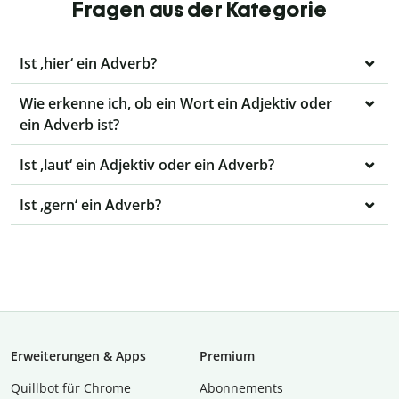
Fragen aus der Kategorie
Ist ‚hier‘ ein Adverb?
Wie erkenne ich, ob ein Wort ein Adjektiv oder
ein Adverb ist?
Ist ‚laut‘ ein Adjektiv oder ein Adverb?
Ist ‚gern‘ ein Adverb?
Erweiterungen & Apps
Premium
Quillbot für Chrome
Abon­ne­ments