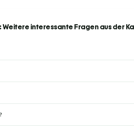
s: Weitere interessante Fragen aus der K
?