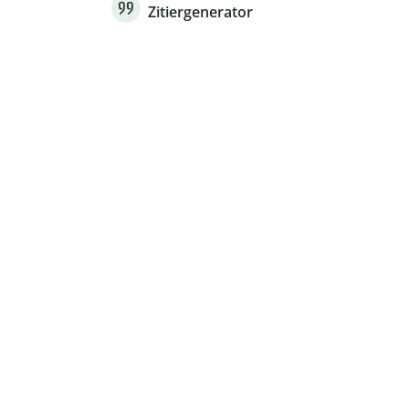
Zitiergenerator