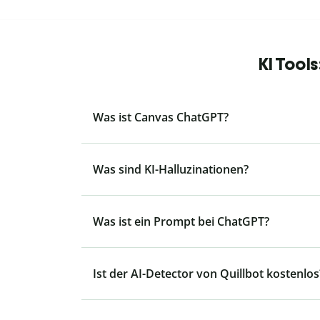
KI Tool
Was ist Canvas ChatGPT?
Was sind KI-Halluzinationen?
Was ist ein Prompt bei ChatGPT?
Ist der AI-Detector von Quillbot kostenlos