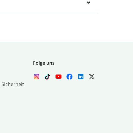
Folge uns
 Sicherheit