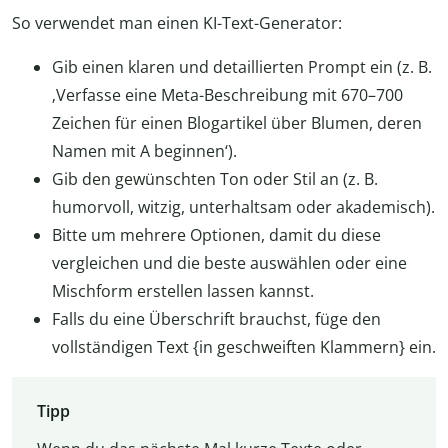
So verwendet man einen KI-Text-Generator:
Gib einen klaren und detaillierten Prompt ein (z. B.
‚Verfasse eine Meta-Beschreibung mit 670–700
Zeichen für einen Blogartikel über Blumen, deren
Namen mit A beginnen‘).
Gib den gewünschten Ton oder Stil an (z. B.
humorvoll, witzig, unterhaltsam oder akademisch).
Bitte um mehrere Optionen, damit du diese
vergleichen und die beste auswählen oder eine
Mischform erstellen lassen kannst.
Falls du eine Überschrift brauchst, füge den
vollständigen Text {in geschweiften Klammern} ein.
Tipp