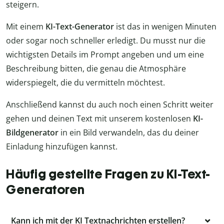
steigern.
Mit einem
KI-Text-Generator
ist das in wenigen Minuten
oder sogar noch schneller erledigt. Du musst nur die
wichtigsten Details im Prompt angeben und um eine
Beschreibung bitten, die genau die Atmosphäre
widerspiegelt, die du vermitteln möchtest.
Anschließend kannst du auch noch einen Schritt weiter
gehen und deinen Text mit unserem kostenlosen
KI-
Bildgenerator
in ein Bild verwandeln, das du deiner
Einladung hinzufügen kannst.
Häufig gestellte Fragen zu KI-Text-
Generatoren
Kann ich mit der KI Textnachrichten erstellen?