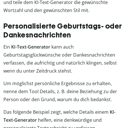
und teile dem KI-Text-Generator die gewünschte
Wortzahl und den gewünschten Stil mit.
Personalisierte Geburtstags- oder
Dankesnachrichten
Ein
KI-Text-Generator
kann auch
Geburtstagsglückwünsche oder Dankesnachrichten
verfassen, die aufrichtig und natürlich klingen, selbst
wenn du unter Zeitdruck stehst.
Um möglichst persönliche Ergebnisse zu erhalten,
nenne dem Tool Details, z. B. deine Beziehung zu der
Person oder den Grund, warum du dich bedankst.
Das folgende Beispiel zeigt, welche Details einem
KI-
Text-Generator
helfen, eine denkwürdige und