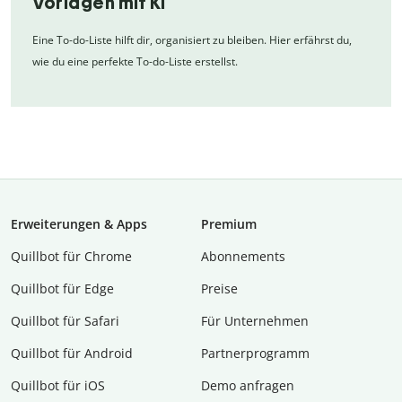
Vorlagen mit KI
Eine To-do-Liste hilft dir, organisiert zu bleiben. Hier erfährst du,
wie du eine perfekte To-do-Liste erstellst.
Erweiterungen & Apps
Premium
Quillbot für Chrome
Abon­ne­ments
Quillbot für Edge
Preise
Quillbot für Safari
Für Unternehmen
Quillbot für Android
Partnerprogramm
Quillbot für iOS
Demo anfragen