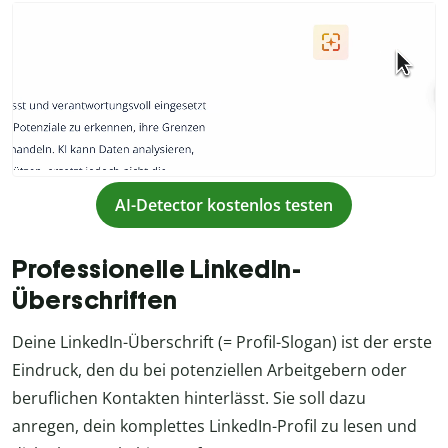
AI-Detector kostenlos testen
Professionelle LinkedIn-
Überschriften
Deine LinkedIn-Überschrift (= Profil-Slogan) ist der erste
Eindruck, den du bei potenziellen Arbeitgebern oder
beruflichen Kontakten hinterlässt. Sie soll dazu
anregen, dein komplettes LinkedIn-Profil zu lesen und