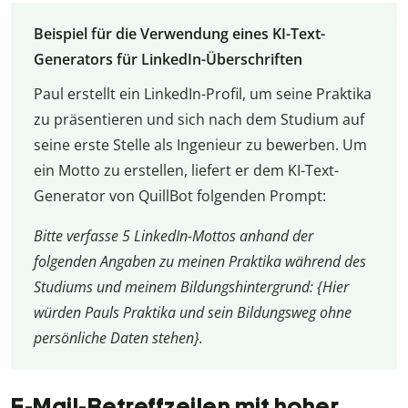
Beispiel für die Verwendung eines KI-Text-
Generators für LinkedIn-Überschriften
Paul erstellt ein LinkedIn-Profil, um seine Praktika
zu präsentieren und sich nach dem Studium auf
seine erste Stelle als Ingenieur zu bewerben. Um
ein Motto zu erstellen, liefert er dem KI-Text-
Generator von QuillBot folgenden Prompt:
Bitte verfasse 5 LinkedIn-Mottos anhand der
folgenden Angaben zu meinen Praktika während des
Studiums und meinem Bildungshintergrund: {Hier
würden Pauls Praktika und sein Bildungsweg ohne
persönliche Daten stehen}.
E-Mail-Betreffzeilen mit hoher