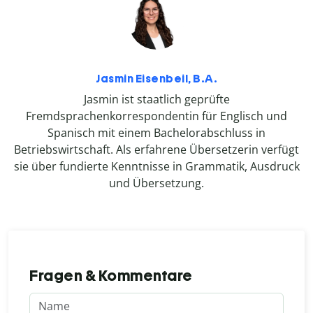
Jasmin Eisenbeil, B.A.
Jasmin ist staatlich geprüfte
Fremdsprachenkorrespondentin für Englisch und
Spanisch mit einem Bachelorabschluss in
Betriebswirtschaft. Als erfahrene Übersetzerin verfügt
sie über fundierte Kenntnisse in Grammatik, Ausdruck
und Übersetzung.
Fragen & Kommentare