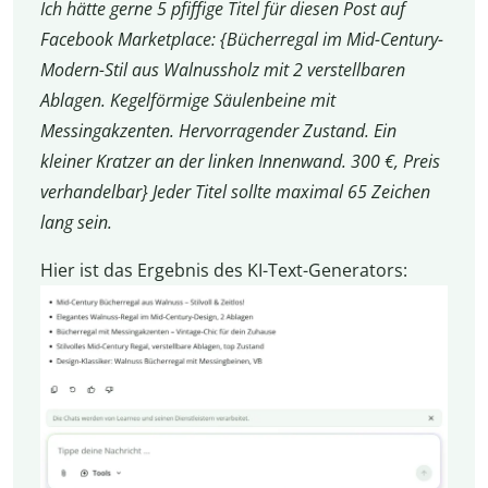
Ich hätte gerne 5 pfiffige Titel für diesen Post auf
Facebook Marketplace: {Bücherregal im Mid-Century-
Modern-Stil aus Walnussholz mit 2 verstellbaren
Ablagen. Kegelförmige Säulenbeine mit
Messingakzenten. Hervorragender Zustand. Ein
kleiner Kratzer an der linken Innenwand. 300 €, Preis
verhandelbar} Jeder Titel sollte maximal 65 Zeichen
lang sein.
Hier ist das Ergebnis des KI-Text-Generators: