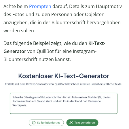
Achte beim
Prompten
darauf, Details zum Hauptmotiv
des Fotos und zu den Personen oder Objekten
anzugeben, die in der Bildunterschrift hervorgehoben
werden sollen.
Das folgende Beispiel zeigt, wie du den
KI-Text-
Generator
von QuillBot für eine Instagram-
Bildunterschrift nutzen kannst.