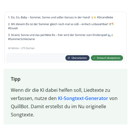
Tipp
Wenn dir die KI dabei helfen soll, Liedtexte zu
verfassen, nutze den
KI-Songtext-Generator
von
QuillBot. Damit erstellst du im Nu originelle
Songtexte.