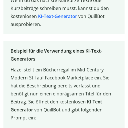
Wenn du das nächste Mal kurze Texte oder
Kurzbeiträge schreiben musst, kannst du den
kostenlosen
KI-Text-Generator
von QuillBot
ausprobieren.
Beispiel für die Verwendung eines KI-Text-
Generators
Hazel stellt ein Bücherregal im Mid-Century-
Modern-Stil auf Facebook Marketplace ein. Sie
hat die Beschreibung bereits verfasst und
benötigt nun einen einprägsamen Titel für den
Beitrag. Sie öffnet den kostenlosen
KI-Text-
Generator
von QuillBot und gibt folgenden
Prompt ein: