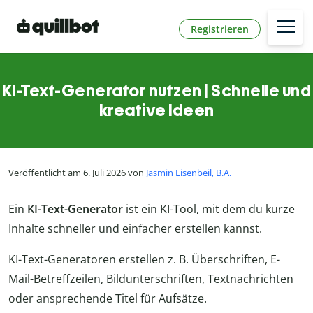
Registrieren
KI-Text-Generator nutzen | Schnelle und
kreative Ideen
Veröffentlicht am 6. Juli 2026 von
Jasmin Eisenbeil, B.A.
Ein
KI-Text-Generator
ist ein KI-Tool, mit dem du kurze
Inhalte schneller und einfacher erstellen kannst.
KI-Text-Generatoren erstellen z. B. Überschriften, E-
Mail-Betreffzeilen, Bildunterschriften, Textnachrichten
oder ansprechende Titel für Aufsätze.