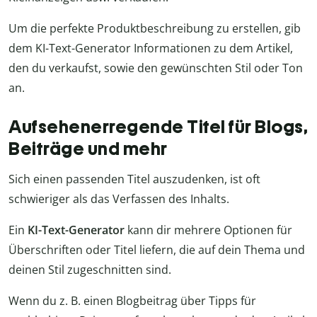
Um die perfekte Produktbeschreibung zu erstellen, gib
dem KI-Text-Generator Informationen zu dem Artikel,
den du verkaufst, sowie den gewünschten Stil oder Ton
an.
Aufsehenerregende Titel für Blogs,
Beiträge und mehr
Sich einen passenden Titel auszudenken, ist oft
schwieriger als das Verfassen des Inhalts.
Ein
KI-Text-Generator
kann dir mehrere Optionen für
Überschriften oder Titel liefern, die auf dein Thema und
deinen Stil zugeschnitten sind.
Wenn du z. B. einen Blogbeitrag über Tipps für