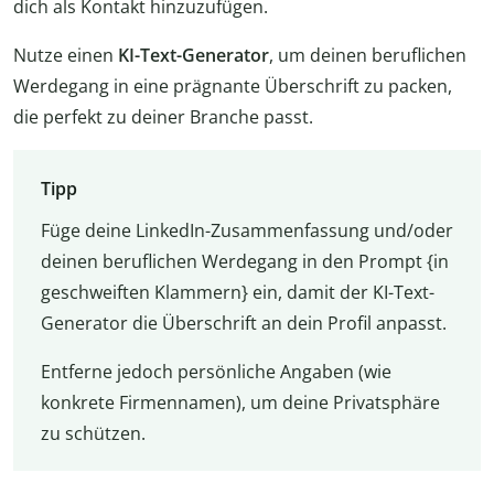
dich als Kontakt hinzuzufügen.
Nutze einen
KI-Text-Generator
, um deinen beruflichen
Werdegang in eine prägnante Überschrift zu packen,
die perfekt zu deiner Branche passt.
Tipp
Füge deine LinkedIn-Zusammenfassung und/oder
deinen beruflichen Werdegang in den Prompt {in
geschweiften Klammern} ein, damit der KI-Text-
Generator die Überschrift an dein Profil anpasst.
Entferne jedoch persönliche Angaben (wie
konkrete Firmennamen), um deine Privatsphäre
zu schützen.