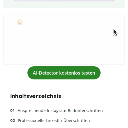
AI-Detector kostenlos testen
Inhaltsverzeichnis
Ansprechende Instagram-Bildunterschriften
Professionelle LinkedIn-Überschriften