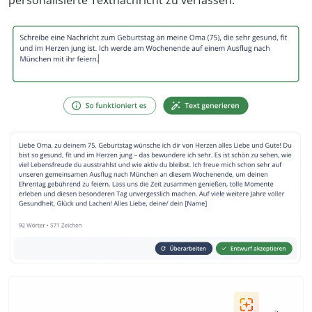
personalisierte Textnachricht zu verfassen.