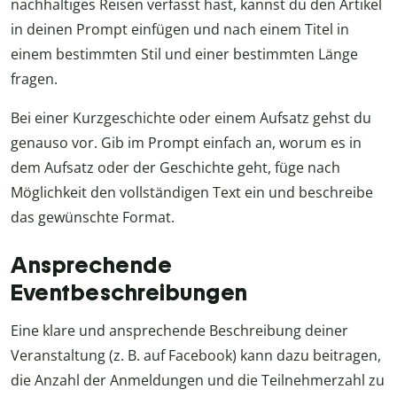
nachhaltiges Reisen verfasst hast, kannst du den Artikel
in deinen Prompt einfügen und nach einem Titel in
einem bestimmten Stil und einer bestimmten Länge
fragen.
Bei einer Kurzgeschichte oder einem Aufsatz gehst du
genauso vor. Gib im Prompt einfach an, worum es in
dem Aufsatz oder der Geschichte geht, füge nach
Möglichkeit den vollständigen Text ein und beschreibe
das gewünschte Format.
Ansprechende
Eventbeschreibungen
Eine klare und ansprechende Beschreibung deiner
Veranstaltung (z. B. auf Facebook) kann dazu beitragen,
die Anzahl der Anmeldungen und die Teilnehmerzahl zu