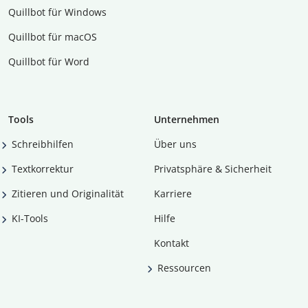
Quillbot für Windows
Quillbot für macOS
Quillbot für Word
Tools
Unternehmen
Schreibhilfen
Über uns
Textkorrektur
Privatsphäre & Sicherheit
Zitieren und Originalität
Karriere
KI-Tools
Hilfe
Kontakt
Ressourcen