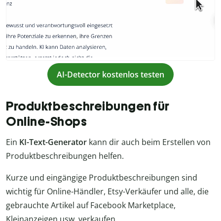
AI-Detector kostenlos testen
Produktbeschreibungen für
Online-Shops
Ein
KI-Text-Generator
kann dir auch beim Erstellen von
Produktbeschreibungen helfen.
Kurze und eingängige Produktbeschreibungen sind
wichtig für Online-Händler, Etsy-Verkäufer und alle, die
gebrauchte Artikel auf Facebook Marketplace,
Kleinanzeigen usw. verkaufen.