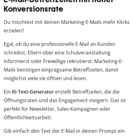
Konversionsrate
Du möchtest mit deinen Marketing-E-Mails mehr Klicks
erzielen?
Egal, ob du eine professionelle E-Mail an Kunden
schreibst, Eltern über eine Schulveranstaltung
informierst oder Freiwillige rekrutierst: Marketing-E-
Mails benötigen einprägsame Betreffzeilen, damit
möglichst viele sie öffnen und lesen.
Ein
KI-Text-Generator
erstellt Betreffzeilen, die die
Öffnungsraten und das Engagement steigern. Das ist
perfekt für Newsletter, Sales-Kampagnen oder
Öffentlichkeitsarbeit.
Gib einfach den Text der E-Mail in deinen Prompt ein