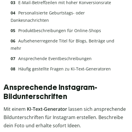
E-Mail-Betreffzeilen mit hoher Konversionsrate
Personalisierte Geburtstags- oder
Dankesnachrichten
Produktbeschreibungen für Online-Shops
Aufsehenerregende Titel für Blogs, Beiträge und
mehr
Ansprechende Eventbeschreibungen
Häufig gestellte Fragen zu KI-Text-Generatoren
Ansprechende Instagram-
Bildunterschriften
Mit einem
KI-Text-Generator
lassen sich ansprechende
Bildunterschriften für Instagram erstellen. Beschreibe
dein Foto und erhalte sofort Ideen.