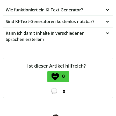
Wie funktioniert ein KI-Text-Generator?
Sind KI-Text-Generatoren kostenlos nutzbar?
Kann ich damit Inhalte in verschiedenen
Sprachen erstellen?
Ist dieser Artikel hilfreich?
0
0