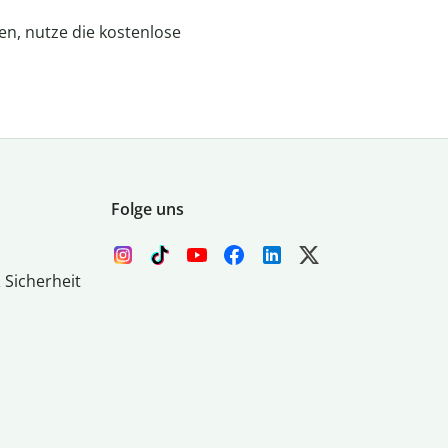
n, nutze die kostenlose
Folge uns
 Sicherheit