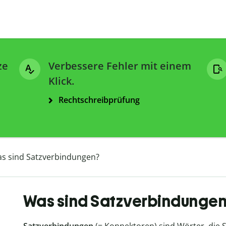
ze
Verbessere Fehler mit einem
Klick.
Rechtschreibprüfung
s sind Satzverbindungen?
Was sind Satzverbindungen