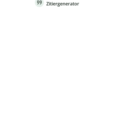
Zitiergenerator