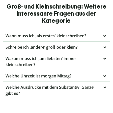
Groß- und Kleinschreibung: Weitere
interessante Fragen aus der
Kategorie
Wann muss ich ‚als erstes‘ kleinschreiben?
Schreibe ich ‚andere‘ groß oder klein?
Warum muss ich ‚am liebsten‘ immer
kleinschreiben?
Welche Uhrzeit ist morgen Mittag?
Welche Ausdrücke mit dem Substantiv ‚Ganze‘
gibt es?