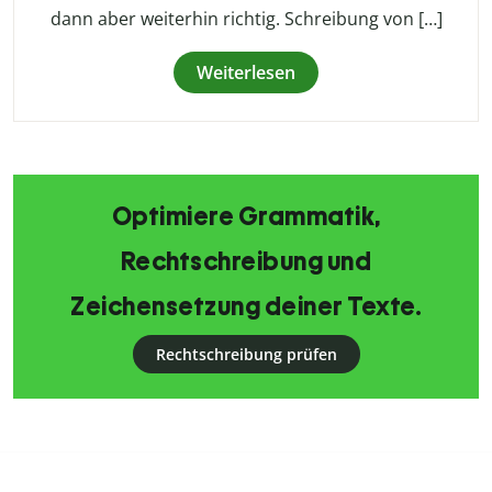
dann aber weiterhin richtig. Schreibung von […]
Weiterlesen
Optimiere Grammatik,
Rechtschreibung und
Zeichensetzung deiner Texte.
Rechtschreibung prüfen