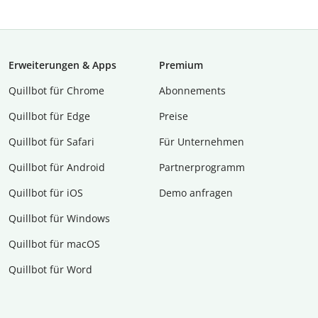
Erweiterungen & Apps
Premium
Quillbot für Chrome
Abon­ne­ments
Quillbot für Edge
Preise
Quillbot für Safari
Für Unternehmen
Quillbot für Android
Partnerprogramm
Quillbot für iOS
Demo anfragen
Quillbot für Windows
Quillbot für macOS
Quillbot für Word