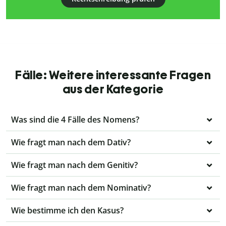
Fälle: Weitere interessante Fragen
aus der Kategorie
Was sind die 4 Fälle des Nomens?
Wie fragt man nach dem Dativ?
Wie fragt man nach dem Genitiv?
Wie fragt man nach dem Nominativ?
Wie bestimme ich den Kasus?