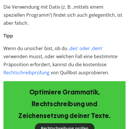
Die Verwendung mit Dativ (z. B. ‚mittels einem
speziellen Programm‘) findet sich auch gelegentlich, ist
aber falsch.
Tipp
Wenn du unsicher bist, ob du
,des‘ oder ,dem‘
verwenden musst, oder welchen Fall eine bestimmte
Präposition erfordert, kannst du die kostenlose
Rechtschreibprüfung
von Quillbot ausprobieren.
Optimiere Grammatik,
Rechtschreibung und
Zeichensetzung deiner Texte.
Rechtschreibung prüfen