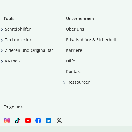
Tools
Unternehmen
Schreibhilfen
Über uns
Textkorrektur
Privatsphäre & Sicherheit
Zitieren und Originalität
Karriere
KI-Tools
Hilfe
Kontakt
Ressourcen
Folge uns