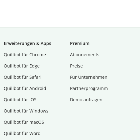
Erweiterungen & Apps
Premium
Quillbot für Chrome
Abon­ne­ments
Quillbot für Edge
Preise
Quillbot für Safari
Für Unternehmen
Quillbot für Android
Partnerprogramm
Quillbot für iOS
Demo anfragen
Quillbot für Windows
Quillbot für macOS
Quillbot für Word