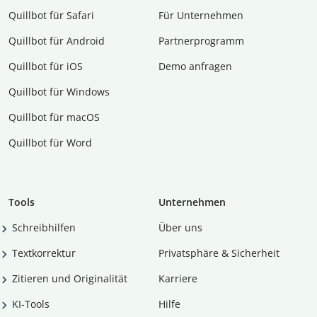
Quillbot für Safari
Für Unternehmen
Quillbot für Android
Partnerprogramm
Quillbot für iOS
Demo anfragen
Quillbot für Windows
Quillbot für macOS
Quillbot für Word
Tools
Unternehmen
Schreibhilfen
Über uns
Textkorrektur
Privatsphäre & Sicherheit
Zitieren und Originalität
Karriere
KI-Tools
Hilfe