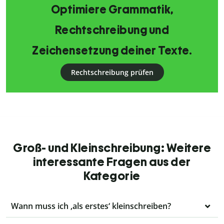
Optimiere Grammatik,
Rechtschreibung und
Zeichensetzung deiner Texte.
Rechtschreibung prüfen
Groß- und Kleinschreibung: Weitere
interessante Fragen aus der
Kategorie
Wann muss ich ‚als erstes‘ kleinschreiben?