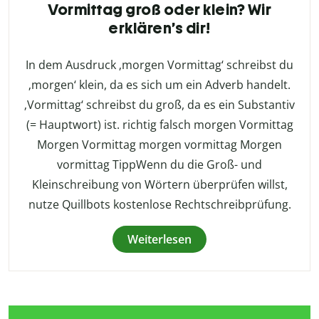
Vormittag groß oder klein? Wir
erklären’s dir!
In dem Ausdruck ‚morgen Vormittag‘ schreibst du
‚morgen‘ klein, da es sich um ein Adverb handelt.
‚Vormittag‘ schreibst du groß, da es ein Substantiv
(= Hauptwort) ist. richtig falsch morgen Vormittag
Morgen Vormittag morgen vormittag Morgen
vormittag TippWenn du die Groß- und
Kleinschreibung von Wörtern überprüfen willst,
nutze Quillbots kostenlose Rechtschreibprüfung.
Weiterlesen