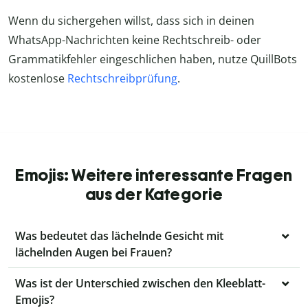
Wenn du sichergehen willst, dass sich in deinen
WhatsApp-Nachrichten keine Rechtschreib- oder
Grammatikfehler eingeschlichen haben, nutze QuillBots
kostenlose
Rechtschreibprüfung
.
Emojis: Weitere interessante Fragen
aus der Kategorie
Was bedeutet das lächelnde Gesicht mit
lächelnden Augen bei Frauen?
Was ist der Unterschied zwischen den Kleeblatt-
Emojis?