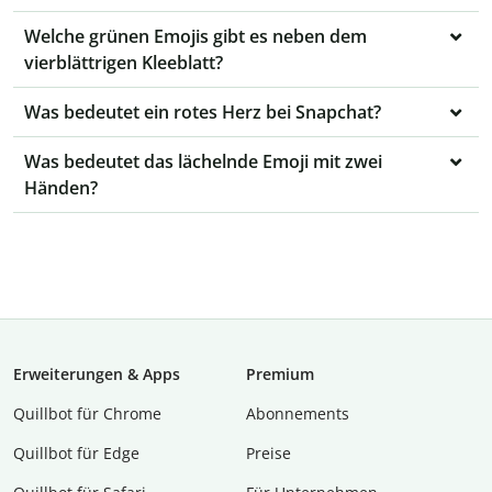
Welche grünen Emojis gibt es neben dem
vierblättrigen Kleeblatt?
Was bedeutet ein rotes Herz bei Snapchat?
Was bedeutet das lächelnde Emoji mit zwei
Händen?
Erweiterungen & Apps
Premium
Quillbot für Chrome
Abon­ne­ments
Quillbot für Edge
Preise