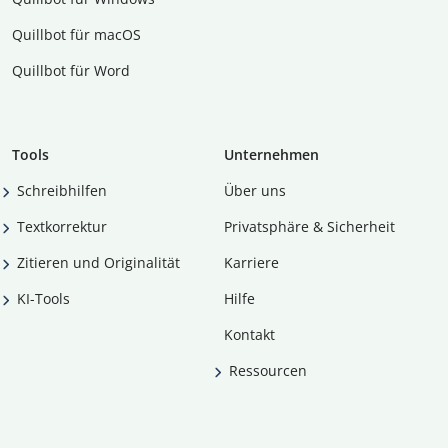
Quillbot für macOS
Quillbot für Word
Tools
Unternehmen
Schreibhilfen
Über uns
Textkorrektur
Privatsphäre & Sicherheit
Zitieren und Originalität
Karriere
KI-Tools
Hilfe
Kontakt
Ressourcen