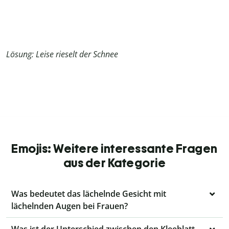
Lösung: Leise rieselt der Schnee
Emojis: Weitere interessante Fragen
aus der Kategorie
Was bedeutet das lächelnde Gesicht mit
lächelnden Augen bei Frauen?