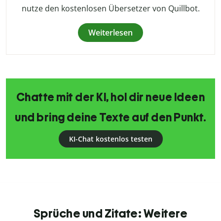
nutze den kostenlosen Übersetzer von Quillbot.
Weiterlesen
Chatte mit der KI, hol dir neue Ideen
und bring deine Texte auf den Punkt.
KI-Chat kostenlos testen
Sprüche und Zitate: Weitere