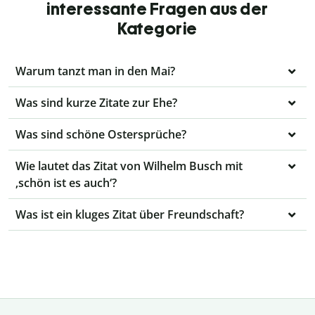
interessante Fragen aus der
Kategorie
Warum tanzt man in den Mai?
Was sind kurze Zitate zur Ehe?
Was sind schöne Ostersprüche?
Wie lautet das Zitat von Wilhelm Busch mit
‚schön ist es auch‘?
Was ist ein kluges Zitat über Freundschaft?