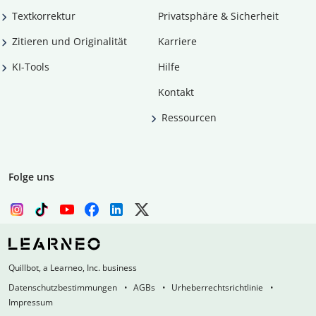
Textkorrektur
Privatsphäre & Sicherheit
Zitieren und Originalität
Karriere
KI-Tools
Hilfe
Kontakt
Ressourcen
Folge uns
Quillbot, a Learneo, Inc. business
Datenschutzbestimmungen
AGBs
Urheberrechtsrichtlinie
Impressum