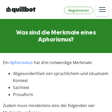
Registrieren
Was sind die Merkmale eines
Aphorismus?
Ein
Aphorismus
hat drei notwendige Merkmale:
Abgesondertheit von sprachlichem und situativem
Kontext
Sachtext
Prosaform
Zudem muss mindestens eins der folgenden vier