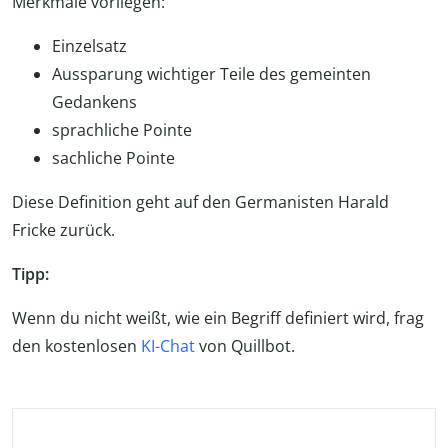
Merkmale vorliegen:
Einzelsatz
Aussparung wichtiger Teile des gemeinten
Gedankens
sprachliche Pointe
sachliche Pointe
Diese Definition geht auf den Germanisten Harald
Fricke zurück.
Tipp:
Wenn du nicht weißt, wie ein Begriff definiert wird, frag
den kostenlosen
KI-Chat
von Quillbot.