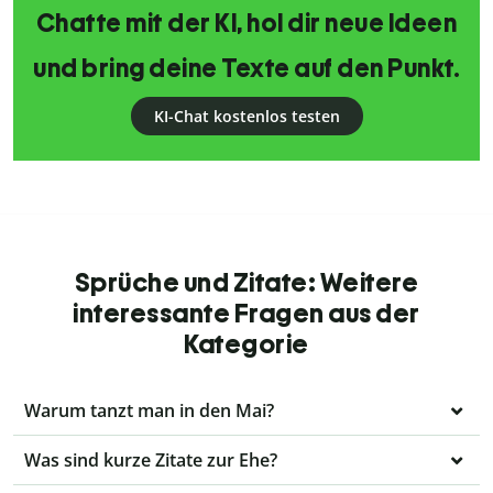
Chatte mit der KI, hol dir neue Ideen
und bring deine Texte auf den Punkt.
KI-Chat kostenlos testen
Sprüche und Zitate: Weitere
interessante Fragen aus der
Kategorie
Warum tanzt man in den Mai?
Was sind kurze Zitate zur Ehe?