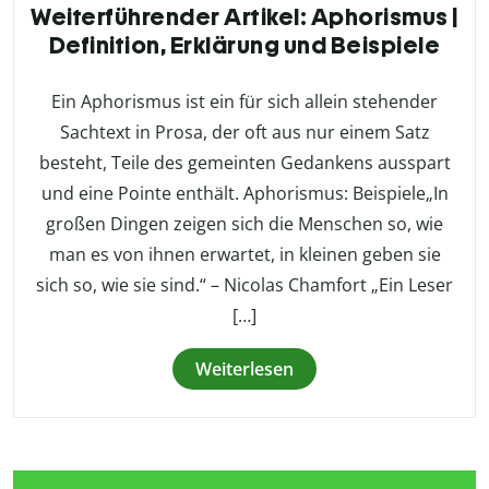
Weiterführender Artikel: Aphorismus |
Definition, Erklärung und Beispiele
Ein Aphorismus ist ein für sich allein stehender
Sachtext in Prosa, der oft aus nur einem Satz
besteht, Teile des gemeinten Gedankens ausspart
und eine Pointe enthält. Aphorismus: Beispiele„In
großen Dingen zeigen sich die Menschen so, wie
man es von ihnen erwartet, in kleinen geben sie
sich so, wie sie sind.“ – Nicolas Chamfort „Ein Leser
[…]
Weiterlesen