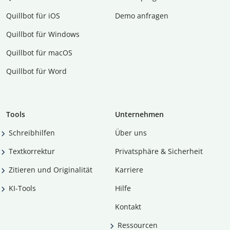
Quillbot für iOS
Demo anfragen
Quillbot für Windows
Quillbot für macOS
Quillbot für Word
Tools
Unternehmen
Schreibhilfen
Über uns
Textkorrektur
Privatsphäre & Sicherheit
Zitieren und Originalität
Karriere
KI-Tools
Hilfe
Kontakt
Ressourcen