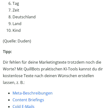
Tag
Zeit
Deutschland
Land
Kind
(Quelle: Duden)
Tipp:
Dir fehlen für deine Marketingtexte trotzdem noch die
Worte? Mit QuillBots praktischen KI-Tools kannst du dir
kostenlose Texte nach deinen Wünschen erstellen
lassen, z. B.:
Meta-Beschreibungen
Content Briefings
Cold E-Mails