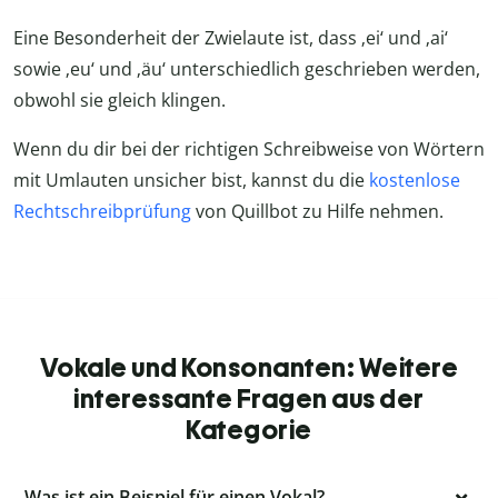
Eine Besonderheit der Zwielaute ist, dass ‚ei‘ und ‚ai‘
sowie ‚eu‘ und ‚äu‘ unterschiedlich geschrieben werden,
obwohl sie gleich klingen.
Wenn du dir bei der richtigen Schreibweise von Wörtern
mit Umlauten unsicher bist, kannst du die
kostenlose
Rechtschreibprüfung
von Quillbot zu Hilfe nehmen.
Vokale und Konsonanten: Weitere
interessante Fragen aus der
Kategorie
Was ist ein Beispiel für einen Vokal?