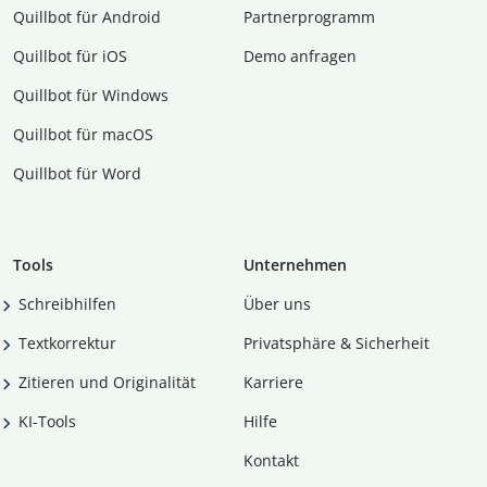
Quillbot für Android
Partnerprogramm
Quillbot für iOS
Demo anfragen
Quillbot für Windows
Quillbot für macOS
Quillbot für Word
Tools
Unternehmen
Schreibhilfen
Über uns
Textkorrektur
Privatsphäre & Sicherheit
Zitieren und Originalität
Karriere
KI-Tools
Hilfe
Kontakt